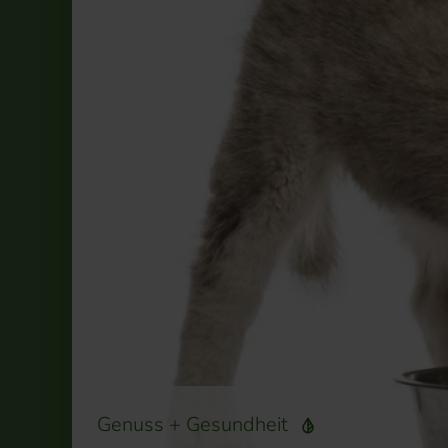
Genuss + Gesundheit