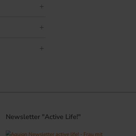
Newsletter "Active Life!"