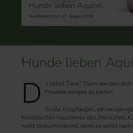
Hunde lieben Aquion
Veröffentlich am 27. August 2019
Hunde lieben Aqu
D
u liebst Tiere? Dann werden dich
Freunde einiges zu bieten.
Große Knopfaugen, ein neugierige
beliebtesten Haustieren des Menschen. Ka
wirkt stressmindernd, denn es senkt nachw