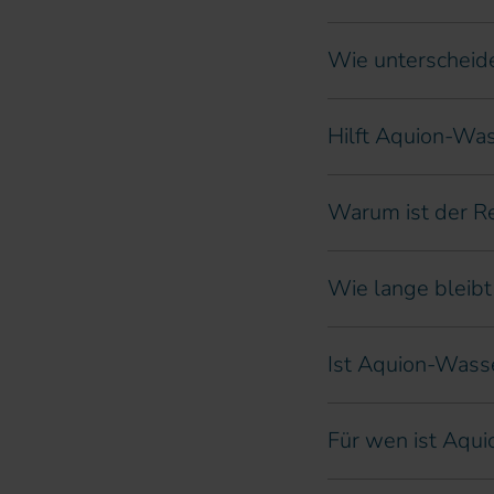
Wie unterscheid
Hilft Aquion-Was
Warum ist der R
Wie lange bleibt
Ist Aquion-Wasse
Für wen ist Aqu