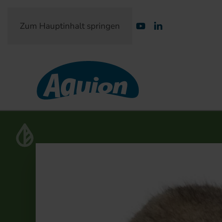
Zum Hauptinhalt springen
Partner-Login