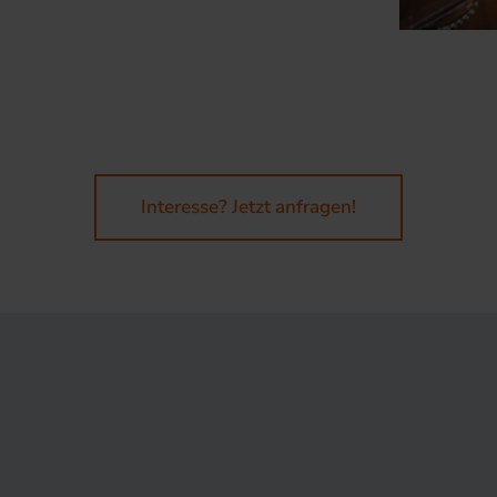
Interesse? Jetzt anfragen!