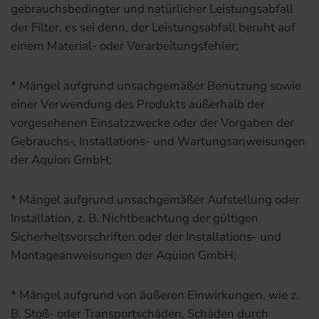
gebrauchsbedingter und natürlicher Leistungsabfall
der Filter, es sei denn, der Leistungsabfall beruht auf
einem Material- oder Verarbeitungsfehler;
* Mängel aufgrund unsachgemäßer Benutzung sowie
einer Verwendung des Produkts außerhalb der
vorgesehenen Einsatzzwecke oder der Vorgaben der
Gebrauchs-, Installations- und Wartungsanweisungen
der Aquion GmbH;
* Mängel aufgrund unsachgemäßer Aufstellung oder
Installation, z. B. Nichtbeachtung der gültigen
Sicherheitsvorschriften oder der Installations- und
Montageanweisungen der Aquion GmbH;
* Mängel aufgrund von äußeren Einwirkungen, wie z.
B. Stoß- oder Transportschäden, Schäden durch