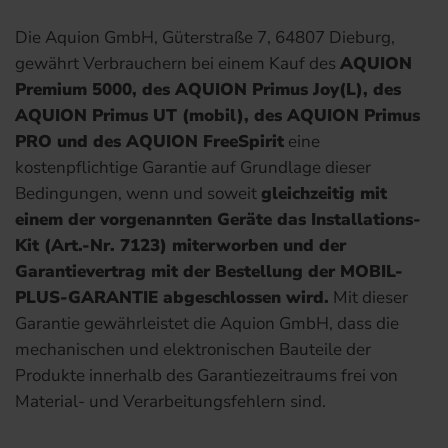
Die Aquion GmbH, Güterstraße 7, 64807 Dieburg,
gewährt Verbrauchern bei einem Kauf des
AQUION
Premium 5000, des AQUION Primus Joy(L), des
AQUION Primus UT (mobil), des AQUION Primus
PRO und des AQUION FreeSpirit
eine
kostenpflichtige Garantie auf Grundlage dieser
Bedingungen, wenn und soweit
gleichzeitig mit
einem der vorgenannten Geräte das Installations-
Kit (Art.-Nr. 7123) miterworben und der
Garantievertrag mit der Bestellung der MOBIL-
PLUS-GARANTIE abgeschlossen wird.
Mit dieser
Garantie gewährleistet die Aquion GmbH, dass die
mechanischen und elektronischen Bauteile der
Produkte innerhalb des Garantiezeitraums frei von
Material- und Verarbeitungsfehlern sind.