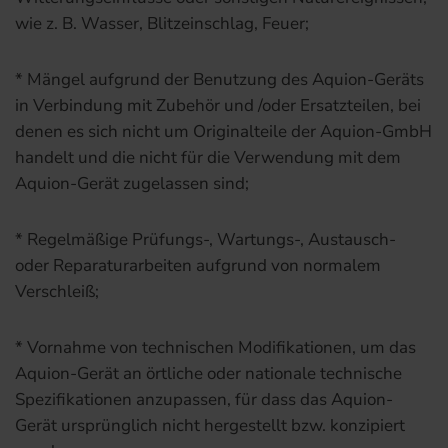
wie z. B. Wasser, Blitzeinschlag, Feuer;
* Mängel aufgrund der Benutzung des Aquion-Geräts
in Verbindung mit Zubehör und /oder Ersatzteilen, bei
denen es sich nicht um Originalteile der Aquion-GmbH
handelt und die nicht für die Verwendung mit dem
Aquion-Gerät zugelassen sind;
* Regelmäßige Prüfungs-, Wartungs-, Austausch-
oder Reparaturarbeiten aufgrund von normalem
Verschleiß;
* Vornahme von technischen Modifikationen, um das
Aquion-Gerät an örtliche oder nationale technische
Spezifikationen anzupassen, für dass das Aquion-
Gerät ursprünglich nicht hergestellt bzw. konzipiert