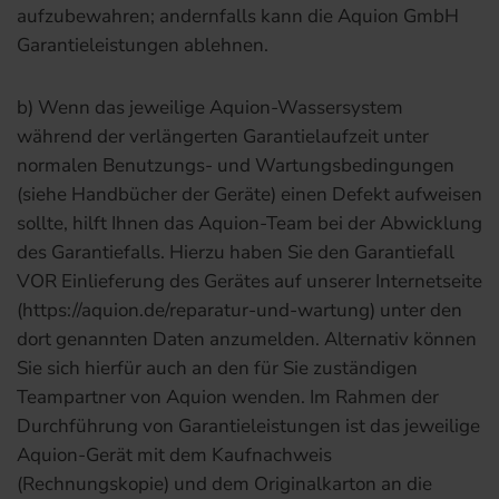
aufzubewahren; andernfalls kann die Aquion GmbH
Garantieleistungen ablehnen.
b) Wenn das jeweilige Aquion-Wassersystem
während der verlängerten Garantielaufzeit unter
normalen Benutzungs- und Wartungsbedingungen
(siehe Handbücher der Geräte) einen Defekt aufweisen
sollte, hilft Ihnen das Aquion-Team bei der Abwicklung
des Garantiefalls. Hierzu haben Sie den Garantiefall
VOR Einlieferung des Gerätes auf unserer Internetseite
(https://aquion.de/reparatur-und-wartung) unter den
dort genannten Daten anzumelden. Alternativ können
Sie sich hierfür auch an den für Sie zuständigen
Teampartner von Aquion wenden. Im Rahmen der
Durchführung von Garantieleistungen ist das jeweilige
Aquion-Gerät mit dem Kaufnachweis
(Rechnungskopie) und dem Originalkarton an die