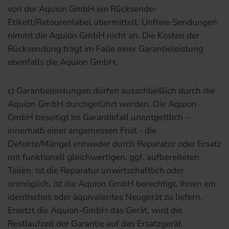
von der Aquion GmbH ein Rücksende-
Etikett/Retourenlabel übermittelt. Unfreie Sendungen
nimmt die Aquion GmbH nicht an. Die Kosten der
Rücksendung trägt im Falle einer Garantieleistung
ebenfalls die Aquion GmbH.
c) Garantieleistungen dürfen ausschließlich durch die
Aquion GmbH durchgeführt werden. Die Aquion
GmbH beseitigt im Garantiefall unentgeltlich -
innerhalb einer angemessen Frist - die
Defekte/Mängel entweder durch Reparatur oder Ersatz
mit funktionell gleichwertigen, ggf. aufbereiteten
Teilen. Ist die Reparatur unwirtschaftlich oder
unmöglich, ist die Aquion GmbH berechtigt, Ihnen ein
identisches oder äquivalentes Neugerät zu liefern.
Ersetzt die Aquion-GmbH das Gerät, wird die
Restlaufzeit der Garantie auf das Ersatzgerät