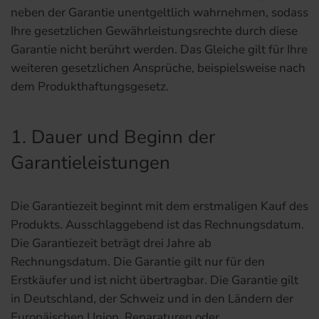
neben der Garantie unentgeltlich wahrnehmen, sodass
Ihre gesetzlichen Gewährleistungsrechte durch diese
Garantie nicht berührt werden. Das Gleiche gilt für Ihre
weiteren gesetzlichen Ansprüche, beispielsweise nach
dem Produkthaftungsgesetz.
1. Dauer und Beginn der
Garantieleistungen
Die Garantiezeit beginnt mit dem erstmaligen Kauf des
Produkts. Ausschlaggebend ist das Rechnungsdatum.
Die Garantiezeit beträgt drei Jahre ab
Rechnungsdatum. Die Garantie gilt nur für den
Erstkäufer und ist nicht übertragbar. Die Garantie gilt
in Deutschland, der Schweiz und in den Ländern der
Europäischen Union. Reparaturen oder