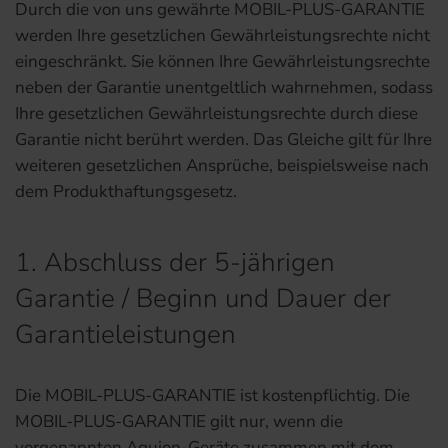
Durch die von uns gewährte MOBIL-PLUS-GARANTIE
werden Ihre gesetzlichen Gewährleistungsrechte nicht
eingeschränkt. Sie können Ihre Gewährleistungsrechte
neben der Garantie unentgeltlich wahrnehmen, sodass
Ihre gesetzlichen Gewährleistungsrechte durch diese
Garantie nicht berührt werden. Das Gleiche gilt für Ihre
weiteren gesetzlichen Ansprüche, beispielsweise nach
dem Produkthaftungsgesetz.
1. Abschluss der 5-jährigen
Garantie / Beginn und Dauer der
Garantieleistungen
Die MOBIL-PLUS-GARANTIE ist kostenpflichtig. Die
MOBIL-PLUS-GARANTIE gilt nur, wenn die
vorgenannten Aquion-Geräte zusammen mit dem