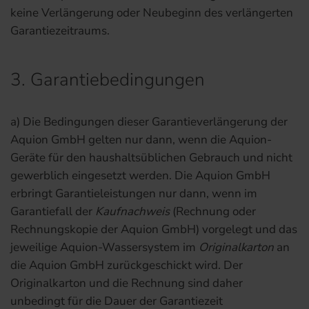
keine Verlängerung oder Neubeginn des verlängerten
Garantiezeitraums.
3. Garantiebedingungen
a) Die Bedingungen dieser Garantieverlängerung der
Aquion GmbH gelten nur dann, wenn die Aquion-
Geräte für den haushaltsüblichen Gebrauch und nicht
gewerblich eingesetzt werden. Die Aquion GmbH
erbringt Garantieleistungen nur dann, wenn im
Garantiefall der
Kaufnachweis
(Rechnung oder
Rechnungskopie der Aquion GmbH) vorgelegt und das
jeweilige Aquion-Wassersystem im
Originalkarton
an
die Aquion GmbH zurückgeschickt wird. Der
Originalkarton und die Rechnung sind daher
unbedingt für die Dauer der Garantiezeit