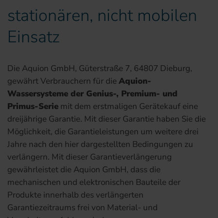
stationären, nicht mobilen
Einsatz
Die Aquion GmbH, Güterstraße 7, 64807 Dieburg,
gewährt Verbrauchern für die
Aquion-
Wassersysteme der Genius-, Premium- und
Primus-Serie
mit dem erstmaligen Gerätekauf eine
dreijährige Garantie. Mit dieser Garantie haben Sie die
Möglichkeit, die Garantieleistungen um weitere drei
Jahre nach den hier dargestellten Bedingungen zu
verlängern. Mit dieser Garantieverlängerung
gewährleistet die Aquion GmbH, dass die
mechanischen und elektronischen Bauteile der
Produkte innerhalb des verlängerten
Garantiezeitraums frei von Material- und