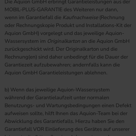
Die Aquion GmbH erbringt Garantieleistungen aus der
MOBIL-PLUS-GARANTIE des Weiteren nur dann,
wenn im Garantiefall die
Kaufnachweise
(Rechnung
oder Rechnungskopie Produkt und Installations-Kit der
Aquion GmbH) vorgelegt und das jeweilige Aquion-
Wassersystem im
Originalkarton
an die Aquion GmbH
zurückgeschickt wird. Der Originalkarton und die
Rechnung(en) sind daher unbedingt für die Dauer der
Garantiezeit aufzubewahren; andernfalls kann die
Aquion GmbH Garantieleistungen ablehnen.
b) Wenn das jeweilige Aquion-Wassersystem
während der Garantielaufzeit unter normalen
Benutzungs- und Wartungsbedingungen einen Defekt
aufweisen sollte, hilft Ihnen das Aquion-Team bei der
Abwicklung des Garantiefalls. Hierzu haben Sie den
Garantiefall VOR Einlieferung des Gerätes auf unserer