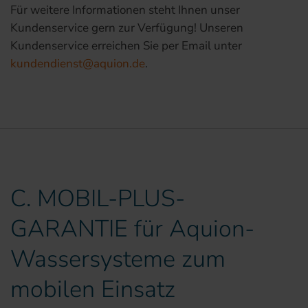
Für weitere Informationen steht Ihnen unser
Kundenservice gern zur Verfügung! Unseren
Kundenservice erreichen Sie per Email unter
kundendienst@aquion.de
.
C. MOBIL-PLUS-
GARANTIE für Aquion-
Wassersysteme zum
mobilen Einsatz