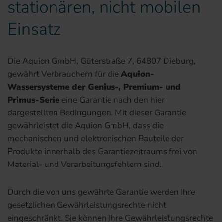
stationären, nicht mobilen
Einsatz
Die Aquion GmbH, Güterstraße 7, 64807 Dieburg,
gewährt Verbrauchern für die
Aquion-
Wassersysteme der Genius-, Premium- und
Primus-Serie
eine Garantie nach den hier
dargestellten Bedingungen. Mit dieser Garantie
gewährleistet die Aquion GmbH, dass die
mechanischen und elektronischen Bauteile der
Produkte innerhalb des Garantiezeitraums frei von
Material- und Verarbeitungsfehlern sind.
Durch die von uns gewährte Garantie werden Ihre
gesetzlichen Gewährleistungsrechte nicht
eingeschränkt. Sie können Ihre Gewährleistungsrechte