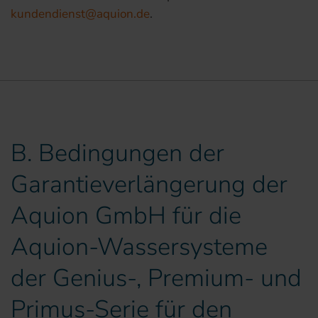
kundendienst@aquion.de
.
B. Bedingungen der
Garantieverlängerung der
Aquion GmbH für die
Aquion-Wassersysteme
der Genius-, Premium- und
Primus-Serie für den