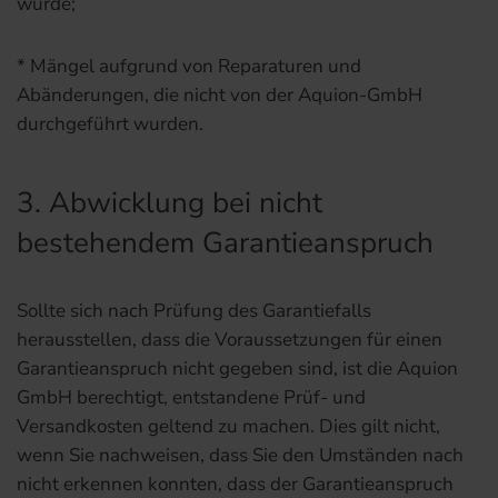
wurde;
* Mängel aufgrund von Reparaturen und
Abänderungen, die nicht von der Aquion-GmbH
durchgeführt wurden.
3. Abwicklung bei nicht
bestehendem Garantieanspruch
Sollte sich nach Prüfung des Garantiefalls
herausstellen, dass die Voraussetzungen für einen
Garantieanspruch nicht gegeben sind, ist die Aquion
GmbH berechtigt, entstandene Prüf- und
Versandkosten geltend zu machen. Dies gilt nicht,
wenn Sie nachweisen, dass Sie den Umständen nach
nicht erkennen konnten, dass der Garantieanspruch