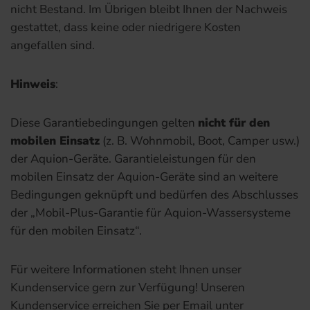
nicht Bestand. Im Übrigen bleibt Ihnen der Nachweis
gestattet, dass keine oder niedrigere Kosten
angefallen sind.
Hinweis
:
Diese Garantiebedingungen gelten
nicht für den
mobilen Einsatz
(z. B. Wohnmobil, Boot, Camper usw.)
der Aquion-Geräte. Garantieleistungen für den
mobilen Einsatz der Aquion-Geräte sind an weitere
Bedingungen geknüpft und bedürfen des Abschlusses
der „Mobil-Plus-Garantie für Aquion-Wassersysteme
für den mobilen Einsatz“.
Für weitere Informationen steht Ihnen unser
Kundenservice gern zur Verfügung! Unseren
Kundenservice erreichen Sie per Email unter