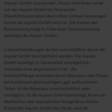
Aquion-GmbH zuzusenden. Hierzu wird Ihnen vorab
von der Aquion GmbH ein Rücksende-
Etikett/Retourenlabel übermittelt. Unfreie Sendungen
nimmt die Aquion GmbH nicht an. Die Kosten der
Rücksendung trägt im Falle einer Garantieleistung
ebenfalls die Aquion GmbH.
c) Garantieleistungen dürfen ausschließlich durch die
Aquion GmbH durchgeführt werden. Die Aquion
GmbH beseitigt im Garantiefall unentgeltlich -
innerhalb einer angemessen Frist - die
Defekte/Mängel entweder durch Reparatur oder Ersatz
mit funktionell gleichwertigen, ggf. aufbereiteten
Teilen. Ist die Reparatur unwirtschaftlich oder
unmöglich, ist die Aquion GmbH berechtigt, Ihnen ein
identisches oder äquivalentes Neugerät zu liefern.
Ersetzt die Aquion GmbH das Gerät, wird die