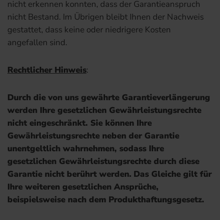
nicht erkennen konnten, dass der Garantieanspruch
nicht Bestand. Im Übrigen bleibt Ihnen der Nachweis
gestattet, dass keine oder niedrigere Kosten
angefallen sind.
Rechtlicher Hinweis
:
Durch die von uns gewährte Garantieverlängerung
werden Ihre gesetzlichen Gewährleistungsrechte
nicht eingeschränkt. Sie können Ihre
Gewährleistungsrechte neben der Garantie
unentgeltlich wahrnehmen, sodass Ihre
gesetzlichen Gewährleistungsrechte durch diese
Garantie nicht berührt werden.
Das Gleiche gilt für
Ihre weiteren gesetzlichen Ansprüche,
beispielsweise nach dem Produkthaftungsgesetz.