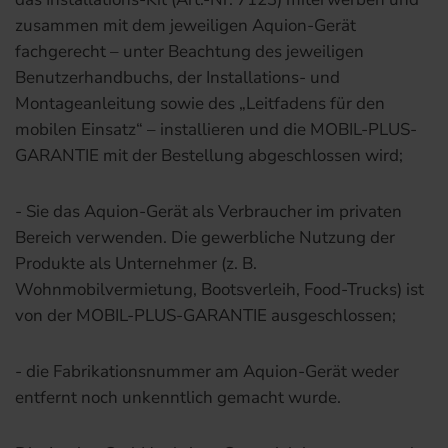
zusammen mit dem jeweiligen Aquion-Gerät
fachgerecht – unter Beachtung des jeweiligen
Benutzerhandbuchs, der Installations- und
Montageanleitung sowie des „Leitfadens für den
mobilen Einsatz“ – installieren und die MOBIL-PLUS-
GARANTIE mit der Bestellung abgeschlossen wird;
- Sie das Aquion-Gerät als Verbraucher im privaten
Bereich verwenden. Die gewerbliche Nutzung der
Produkte als Unternehmer (z. B.
Wohnmobilvermietung, Bootsverleih, Food-Trucks) ist
von der MOBIL-PLUS-GARANTIE ausgeschlossen;
- die Fabrikationsnummer am Aquion-Gerät weder
entfernt noch unkenntlich gemacht wurde.