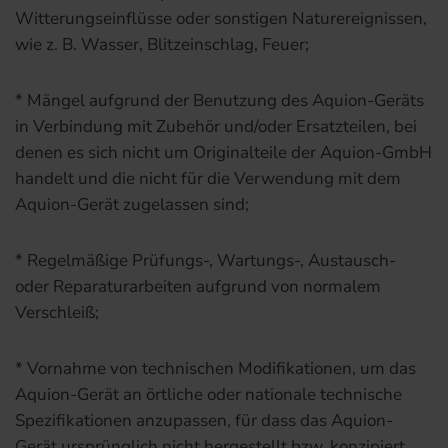
Witterungseinflüsse oder sonstigen Naturereignissen,
wie z. B. Wasser, Blitzeinschlag, Feuer;
* Mängel aufgrund der Benutzung des Aquion-Geräts
in Verbindung mit Zubehör und/oder Ersatzteilen, bei
denen es sich nicht um Originalteile der Aquion-GmbH
handelt und die nicht für die Verwendung mit dem
Aquion-Gerät zugelassen sind;
* Regelmäßige Prüfungs-, Wartungs-, Austausch-
oder Reparaturarbeiten aufgrund von normalem
Verschleiß;
* Vornahme von technischen Modifikationen, um das
Aquion-Gerät an örtliche oder nationale technische
Spezifikationen anzupassen, für dass das Aquion-
Gerät ursprünglich nicht hergestellt bzw. konzipiert