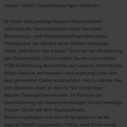
Aquion GmbH Garantieleistungen ablehnen.
b) Wenn das jeweilige Aquion-Wassersystem
während der Garantielaufzeit unter normalen
Benutzungs- und Wartungsbedingungen (siehe
Handbücher der Geräte) einen Defekt aufweisen
sollte, hilft Ihnen das Aquion-Team bei der Abwicklung
des Garantiefalls. Hierzu haben Sie den Garantiefall
VOR Einlieferung des Gerätes auf unserer Internetseite
(https://aquion.de/reparatur-und-wartung) unter den
dort genannten Daten anzumelden. Hierzu können Sie
sich alternativ auch an den für Sie zuständigen
Aquion-Teampartner wenden. Im Rahmen der
Durchführung von Garantieleistungen ist das jeweilige
Aquion-Gerät mit dem Kaufnachweis
(Rechnungskopie) und dem Originalkarton an die
Aquion GmbH zuzusenden. Hierzu wird Ihnen vorab