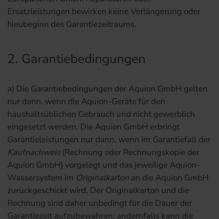
Ersatzleistungen bewirken keine Verlängerung oder
Neubeginn des Garantiezeitraums.
2. Garantiebedingungen
a) Die Garantiebedingungen der Aquion GmbH gelten
nur dann, wenn die Aquion-Geräte für den
haushaltsüblichen Gebrauch und nicht gewerblich
eingesetzt werden. Die Aquion GmbH erbringt
Garantieleistungen nur dann, wenn im Garantiefall der
Kaufnachweis
(Rechnung oder Rechnungskopie der
Aquion GmbH) vorgelegt und das jeweilige Aquion-
Wassersystem im
Originalkarton
an die Aquion GmbH
zurückgeschickt wird. Der Originalkarton und die
Rechnung sind daher unbedingt für die Dauer der
Garantiezeit aufzubewahren; andernfalls kann die