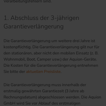
Verarbeitungsfehlern sind.
1. Abschluss der 3-jährigen
Garantieverlängerung
Die Garantieverlängerung um weitere drei Jahre ist
kostenpflichtig. Die Garantieverlängerung gilt nur für
den stationären, aber nicht den mobilen Einsatz (z. B.
Wohnmobil, Boot, Camper usw.) der Aquion-Geräte.
Die Kosten für die Garantieverlängerung entnehmen
Sie bitte der
aktuellen Preisliste
.
Die Garantieverlängerung muss innerhalb der
erstmalig gewährten Garantiezeit (3 Jahre ab
Rechnungsdatum) abgeschlossen werden. Die Aquion
GmbH wird Sie vor Ablauf des erstmaligen