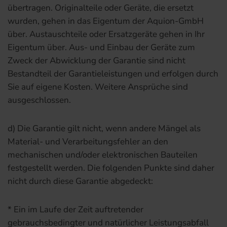
übertragen. Originalteile oder Geräte, die ersetzt
wurden, gehen in das Eigentum der Aquion-GmbH
über. Austauschteile oder Ersatzgeräte gehen in Ihr
Eigentum über. Aus- und Einbau der Geräte zum
Zweck der Abwicklung der Garantie sind nicht
Bestandteil der Garantieleistungen und erfolgen durch
Sie auf eigene Kosten. Weitere Ansprüche sind
ausgeschlossen.
d) Die Garantie gilt nicht, wenn andere Mängel als
Material- und Verarbeitungsfehler an den
mechanischen und/oder elektronischen Bauteilen
festgestellt werden. Die folgenden Punkte sind daher
nicht durch diese Garantie abgedeckt:
* Ein im Laufe der Zeit auftretender
gebrauchsbedingter und natürlicher Leistungsabfall