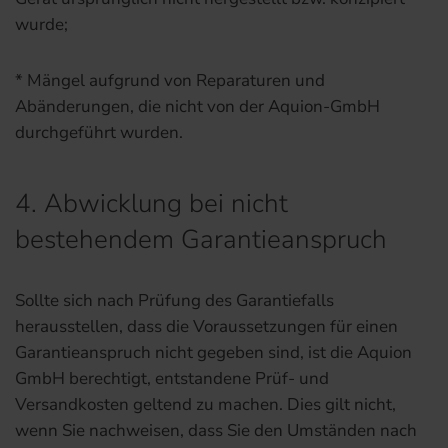
wurde;
* Mängel aufgrund von Reparaturen und
Abänderungen, die nicht von der Aquion-GmbH
durchgeführt wurden.
4. Abwicklung bei nicht
bestehendem Garantieanspruch
Sollte sich nach Prüfung des Garantiefalls
herausstellen, dass die Voraussetzungen für einen
Garantieanspruch nicht gegeben sind, ist die Aquion
GmbH berechtigt, entstandene Prüf- und
Versandkosten geltend zu machen. Dies gilt nicht,
wenn Sie nachweisen, dass Sie den Umständen nach