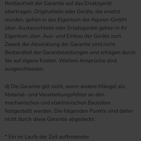
Restlaufzeit der Garantie auf das Ersatzgerät
übertragen. Originalteile oder Geräte, die ersetzt
wurden, gehen in das Eigentum der Aquion-GmbH
über. Austauschteile oder Ersatzgeräte gehen in Ihr
Eigentum über. Aus- und Einbau der Geräte zum
Zweck der Abwicklung der Garantie sind nicht
Bestandteil der Garantieleistungen und erfolgen durch
Sie auf eigene Kosten. Weitere Ansprüche sind
ausgeschlossen.
d) Die Garantie gilt nicht, wenn andere Mängel als
Material- und Verarbeitungsfehler an den
mechanischen und elektronischen Bauteilen
festgestellt werden. Die folgenden Punkte sind daher
nicht durch diese Garantie abgedeckt:
* Ein im Laufe der Zeit auftretender