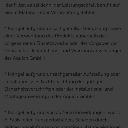
der Filter, es sei denn, der Leistungsabfall beruht auf
einem Material- oder Verarbeitungsfehler;
* Mängel aufgrund unsachgemäßer Benutzung sowie
einer Verwendung des Produkts außerhalb der
vorgesehenen Einsatzzwecke oder der Vorgaben der
Gebrauchs-, Installations- und Wartungsanweisungen
der Aquion GmbH;
* Mängel aufgrund unsachgemäßer Aufstellung oder
Installation, z. B. Nichtbeachtung der gültigen
Sicherheitsvorschriften oder der Installations- und
Montageanweisungen der Aquion GmbH;
* Mängel aufgrund von äußeren Einwirkungen, wie z.
B. Stoß- oder Transportschäden, Schäden durch
Witterungseinflüsse oder sonstigen Naturereignissen,