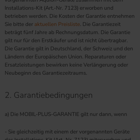
Installations-Kit (Art.-Nr. 7123) erworben und
betrieben werden. Die Kosten der Garantie entnehmen
Sie bitte der
aktuellen Preisliste
. Die Garantiezeit
beträgt fünf Jahre ab Rechnungsdatum. Die Garantie
gilt nur für den Erstkäufer und ist nicht übertragbar.
Die Garantie gilt in Deutschland, der Schweiz und den
Ländern der Europäischen Union. Reparaturen oder
Ersatzleistungen bewirken keine Verlängerung oder
Neubeginn des Garantiezeitraums.
2. Garantiebedingungen
a) Die MOBIL-PLUS-GARANTIE gilt nur dann, wenn
- Sie gleichzeitig mit einem der vorgenannten Geräte
das Installations-Kit (Art.-Nr. 7123) miterwerben und