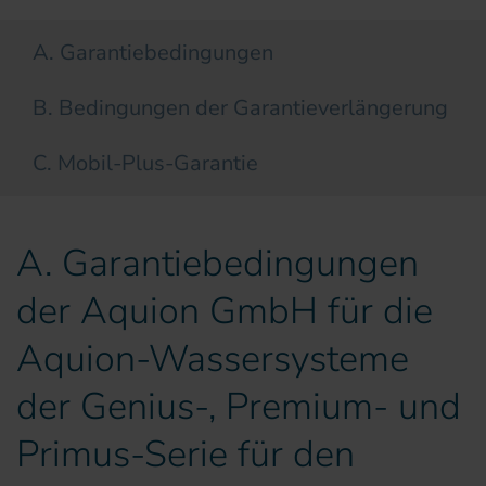
A. Garantiebedingungen
B. Bedingungen der Garantieverlängerung
C. Mobil-Plus-Garantie
A. Garantiebedingungen
der Aquion GmbH für die
Aquion-Wassersysteme
der Genius-, Premium- und
Primus-Serie für den