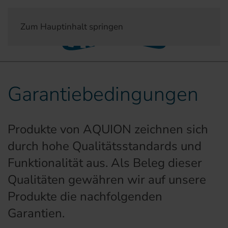
Zum Hauptinhalt springen
Garantiebedingungen
Produkte von AQUION zeichnen sich
durch hohe Qualitätsstandards und
Funktionalität aus. Als Beleg dieser
Qualitäten gewähren wir auf unsere
Produkte die nachfolgenden
Garantien.