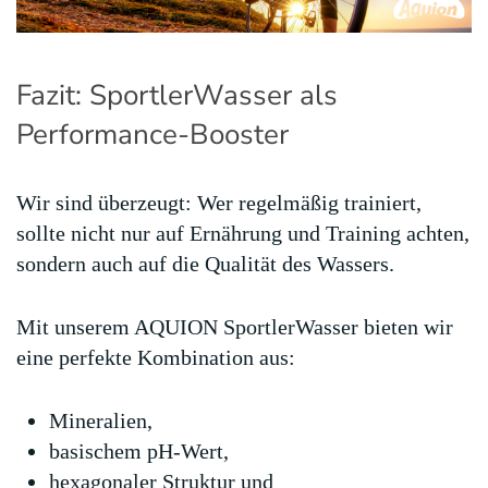
Fazit: SportlerWasser als
Performance-Booster
Wir sind überzeugt: Wer regelmäßig trainiert,
sollte nicht nur auf Ernährung und Training achten,
sondern auch auf die Qualität des Wassers.
Mit unserem AQUION SportlerWasser bieten wir
eine perfekte Kombination aus:
Mineralien,
basischem pH-Wert,
hexagonaler Struktur und