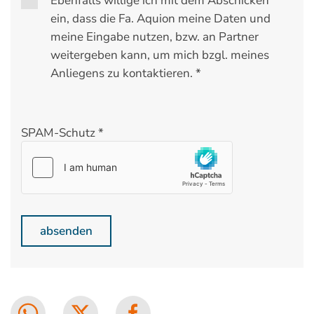
Ebenfalls willige ich mit dem Abschicken
ein, dass die Fa. Aquion meine Daten und
meine Eingabe nutzen, bzw. an Partner
weitergeben kann, um mich bzgl. meines
Anliegens zu kontaktieren. *
SPAM-Schutz
*
absenden