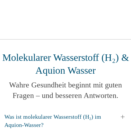
Molekularer Wasserstoff (H₂) &
Aquion Wasser
Wahre Gesundheit beginnt mit guten
Fragen – und besseren Antworten.
Was ist molekularer Wasserstoff (H₂) im
Aquion-Wasser?