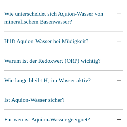
Wie unterscheidet sich Aquion-Wasser von
mineralischem Basenwasser?
Hilft Aquion-Wasser bei Müdigkeit?
Warum ist der Redoxwert (ORP) wichtig?
Wie lange bleibt H₂ im Wasser aktiv?
Ist Aquion-Wasser sicher?
Für wen ist Aquion-Wasser geeignet?