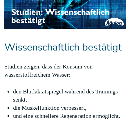
Wissenschaftlich bestätigt
Studien zeigen, dass der Konsum von
wasserstoffreichem Wasser:
den Blutlaktatspiegel während des Trainings
senkt,
die Muskelfunktion verbessert,
und eine schnellere Regeneration ermöglicht.