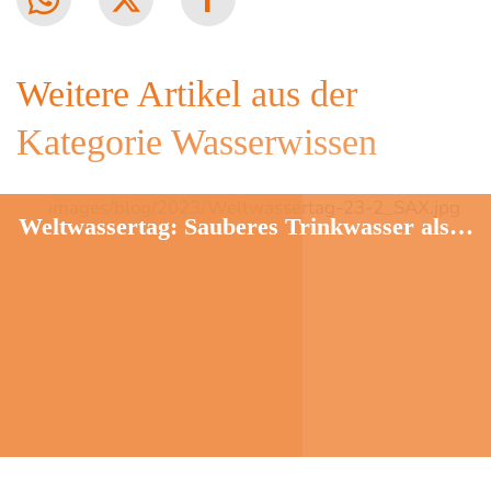
Weitere Artikel aus der
Kategorie Wasserwissen
Weltwassertag: Sauberes Trinkwasser als…