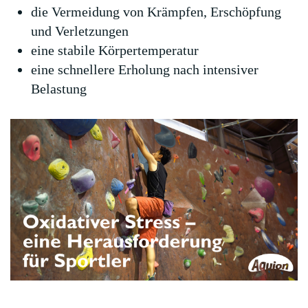
die Vermeidung von Krämpfen, Erschöpfung
und Verletzungen
eine stabile Körpertemperatur
eine schnellere Erholung nach intensiver
Belastung