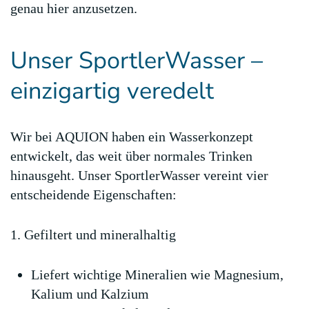
genau hier anzusetzen.
Unser SportlerWasser –
einzigartig veredelt
Wir bei AQUION haben ein Wasserkonzept
entwickelt, das weit über normales Trinken
hinausgeht. Unser SportlerWasser vereint vier
entscheidende Eigenschaften:
1. Gefiltert und mineralhaltig
Liefert wichtige Mineralien wie Magnesium,
Kalium und Kalzium