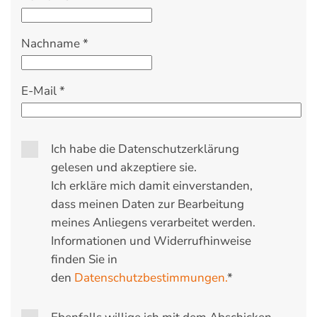
Nachname
*
E-Mail
*
Ich habe die Datenschutzerklärung
gelesen und akzeptiere sie.
Ich erkläre mich damit einverstanden,
dass meinen Daten zur Bearbeitung
meines Anliegens verarbeitet werden.
Informationen und Widerrufhinweise
finden Sie in
den
Datenschutzbestimmungen.
*