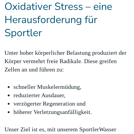
Oxidativer Stress – eine
Herausforderung für
Sportler
Unter hoher körperlicher Belastung produziert der
Körper vermehrt freie Radikale. Diese greifen
Zellen an und führen zu:
schneller Muskelermüdung,
reduzierter Ausdauer,
verzögerter Regeneration und
höherer Verletzungsanfälligkeit.
Unser Ziel ist es, mit unserem SportlerWasser