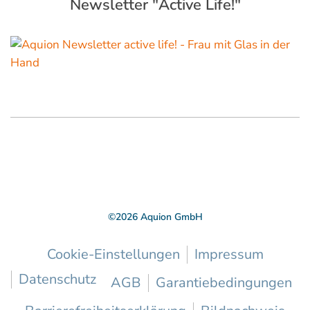
Newsletter "Active Life!"
©
2026
Aquion GmbH
Cookie-Einstellungen
Impressum
Datenschutz
AGB
Garantiebedingungen