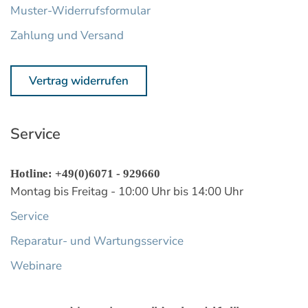
Muster-Widerrufsformular
Zahlung und Versand
Vertrag widerrufen
Service
Hotline: +49(0)6071 - 929660
Montag bis Freitag - 10:00 Uhr bis 14:00 Uhr
Service
Reparatur- und Wartungsservice
Webinare