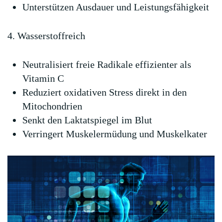
Unterstützen Ausdauer und Leistungsfähigkeit
4. Wasserstoffreich
Neutralisiert freie Radikale effizienter als
Vitamin C
Reduziert oxidativen Stress direkt in den
Mitochondrien
Senkt den Laktatspiegel im Blut
Verringert Muskelermüdung und Muskelkater