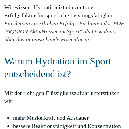
Wir wissen: Hydration ist ein zentraler
Erfolgsfaktor für sportliche Leistungsfähigkeit.
Für deinen sportlichen Erfolg: Wir bieten das PDF
"AQUION AktivWasser im Sport" als Download
über das untenstehende Formular an.
Warum Hydration im Sport
entscheidend ist?
Mit der richtigen Flüssigkeitszufuhr unterstützen
wir:
mehr Muskelkraft und Ausdauer
bessere Reaktionsfähigkeit und Konzentration