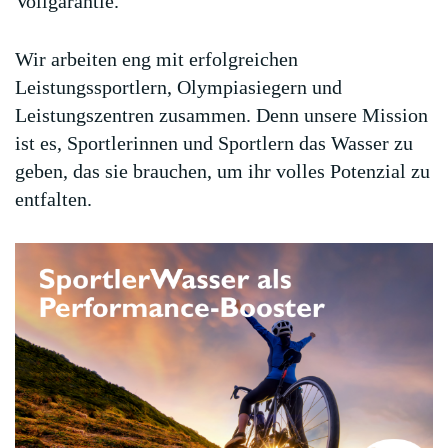
Vollgarantie.
Wir arbeiten eng mit erfolgreichen
Leistungssportlern, Olympiasiegern und
Leistungszentren zusammen. Denn unsere Mission
ist es, Sportlerinnen und Sportlern das Wasser zu
geben, das sie brauchen, um ihr volles Potenzial zu
entfalten.