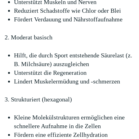
Unterstützt Muskeln und Nerven
Reduziert Schadstoffe wie Chlor oder Blei
Fördert Verdauung und Nährstoffaufnahme
2. Moderat basisch
Hilft, die durch Sport entstehende Säurelast (z.
B. Milchsäure) auszugleichen
Unterstützt die Regeneration
Lindert Muskelermüdung und -schmerzen
3. Strukturiert (hexagonal)
Kleine Molekülstrukturen ermöglichen eine
schnellere Aufnahme in die Zellen
Fördern eine effiziente Zellhydration