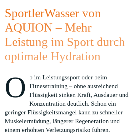
SportlerWasser von
AQUION – Mehr
Leistung im Sport durch
optimale Hydration
O
b im Leistungssport oder beim
Fitnesstraining – ohne ausreichend
Flüssigkeit sinken Kraft, Ausdauer und
Konzentration deutlich. Schon ein
geringer Flüssigkeitsmangel kann zu schneller
Muskelermüdung, längerer Regeneration und
einem erhöhten Verletzungsrisiko führen.