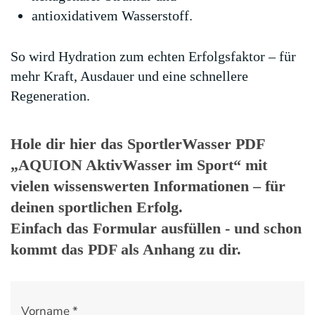
antioxidativem Wasserstoff.
So wird Hydration zum echten Erfolgsfaktor – für
mehr Kraft, Ausdauer und eine schnellere
Regeneration.
Hole dir hier das SportlerWasser PDF
„AQUION AktivWasser im Sport“ mit
vielen wissenswerten Informationen – für
deinen sportlichen Erfolg.
Einfach das Formular ausfüllen - und schon
kommt das PDF als Anhang zu dir.
Vorname
*