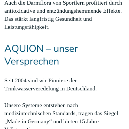
Auch die Darmflora von Sportlern profitiert durch
antioxidative und entzündungshemmende Effekte.
Das stärkt langfristig Gesundheit und
Leistungsfähigkeit.
AQUION – unser
Versprechen
Seit 2004 sind wir Pioniere der
Trinkwasserveredelung in Deutschland.
Unsere Systeme entstehen nach
medizintechnischen Standards, tragen das Siegel
„Made in Germany“ und bieten 15 Jahre