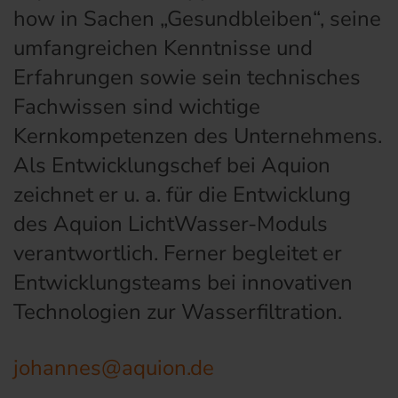
how in Sachen „Gesundbleiben“, seine
umfangreichen Kenntnisse und
Erfahrungen sowie sein technisches
Fachwissen sind wichtige
Kernkompetenzen des Unternehmens.
Als Entwicklungschef bei Aquion
zeichnet er u. a. für die Entwicklung
des Aquion LichtWasser-Moduls
verantwortlich. Ferner begleitet er
Entwicklungsteams bei innovativen
Technologien zur Wasserfiltration.
johannes@aquion.de