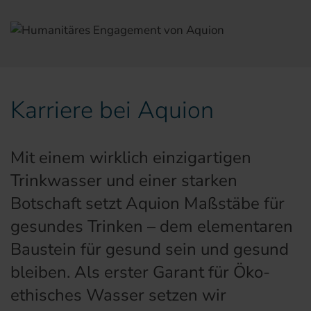
Karriere bei Aquion
Mit einem wirklich einzigartigen
Trinkwasser und einer starken
Botschaft setzt Aquion Maßstäbe für
gesundes Trinken – dem elementaren
Baustein für gesund sein und gesund
bleiben. Als erster Garant für Öko-
ethisches Wasser setzen wir