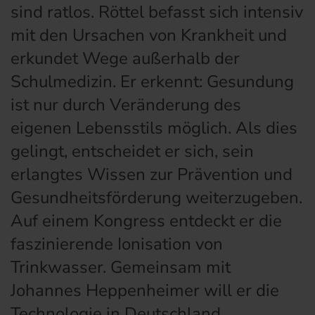
sind ratlos. Röttel befasst sich intensiv
mit den Ursachen von Krankheit und
erkundet Wege außerhalb der
Schulmedizin. Er erkennt: Gesundung
ist nur durch Veränderung des
eigenen Lebensstils möglich. Als dies
gelingt, entscheidet er sich, sein
erlangtes Wissen zur Prävention und
Gesundheitsförderung weiterzugeben.
Auf einem Kongress entdeckt er die
faszinierende Ionisation von
Trinkwasser. Gemeinsam mit
Johannes Heppenheimer will er die
Technologie in Deutschland