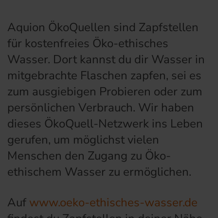
Aquion ÖkoQuellen sind Zapfstellen
für kostenfreies Öko-ethisches
Wasser. Dort kannst du dir Wasser in
mitgebrachte Flaschen zapfen, sei es
zum ausgiebigen Probieren oder zum
persönlichen Verbrauch. Wir haben
dieses ÖkoQuell-Netzwerk ins Leben
gerufen, um möglichst vielen
Menschen den Zugang zu Öko-
ethischem Wasser zu ermöglichen.
Auf
www.oeko-ethisches-wasser.de