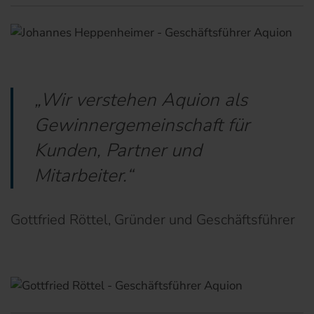
„Wir verstehen Aquion als
Gewinnergemeinschaft für
Kunden, Partner und
Mitarbeiter.“
Gottfried Röttel, Gründer und Geschäftsführer