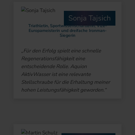
Sonja Tajsich
Triathletin, Sportwissenschaftlerin, Vize-
Europameisterin und dreifache Ironman-
Siegerin
„Für den Erfolg spielt eine schnelle
Regenerationsfähigkeit eine
entscheidende Rolle. Aquion
AktivWasser ist eine relevante
Stellschraube für die Erhaltung meiner
hohen Leistungsfähigkeit geworden.“