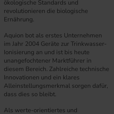
ökologische Standards und
revolutionieren die biologische
Ernährung.
Aquion bot als erstes Unternehmen
im Jahr 2004 Geräte zur Trinkwasser-
Ionisierung an und ist bis heute
unangefochtener Marktführer in
diesem Bereich. Zahlreiche technische
Innovationen und ein klares
Alleinstellungsmerkmal sorgen dafür,
dass dies so bleibt.
Als werte-orientiertes und