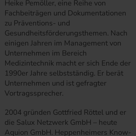
Heike Pemöller, eine Reihe von
Fachbeiträgen und Dokumentationen
zu Präventions- und
Gesundheitsförderungsthemen. Nach
einigen Jahren im Management von
Unternehmen im Bereich
Medizintechnik macht er sich Ende der
1990er Jahre selbstständig. Er berät
Unternehmen und ist gefragter
Vortragssprecher.
2004 gründen Gottfried Röttel und er
die Salux Netzwerk GmbH – heute
Aquion GmbH. Heppenheimers Know-