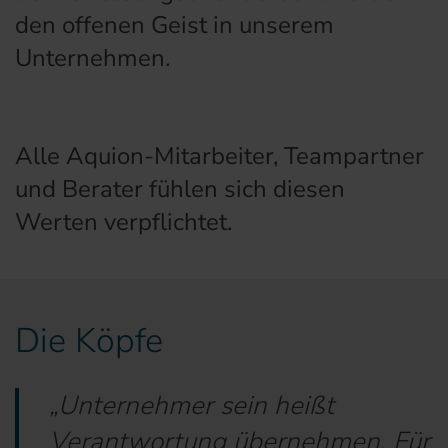
den offenen Geist in unserem
Unternehmen.
Alle Aquion-Mitarbeiter, Teampartner
und Berater fühlen sich diesen
Werten verpflichtet.
Die Köpfe
„Unternehmer sein heißt
Verantwortung übernehmen. Für