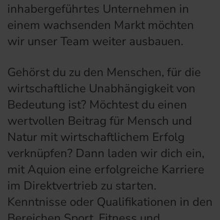
inhabergeführtes Unternehmen in
einem wachsenden Markt möchten
wir unser Team weiter ausbauen.
Gehörst du zu den Menschen, für die
wirtschaftliche Unabhängigkeit von
Bedeutung ist? Möchtest du einen
wertvollen Beitrag für Mensch und
Natur mit wirtschaftlichem Erfolg
verknüpfen? Dann laden wir dich ein,
mit Aquion eine erfolgreiche Karriere
im Direktvertrieb zu starten.
Kenntnisse oder Qualifikationen in den
Bereichen Sport, Fitness und