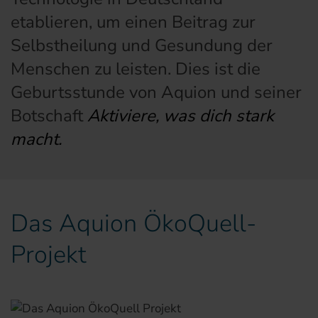
etablieren, um einen Beitrag zur
Selbstheilung und Gesundung der
Menschen zu leisten. Dies ist die
Geburtsstunde von Aquion und seiner
Botschaft
Aktiviere, was dich stark
macht.
Das Aquion ÖkoQuell-
Projekt