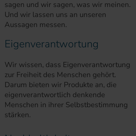
sagen und wir sagen, was wir meinen.
Und wir lassen uns an unseren
Aussagen messen.
Eigenverantwortung
Wir wissen, dass Eigenverantwortung
zur Freiheit des Menschen gehört.
Darum bieten wir Produkte an, die
eigenverantwortlich denkende
Menschen in ihrer Selbstbestimmung
stärken.