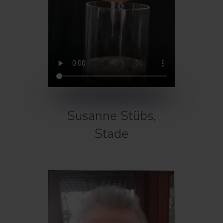
Susanne Stübs,
Stade