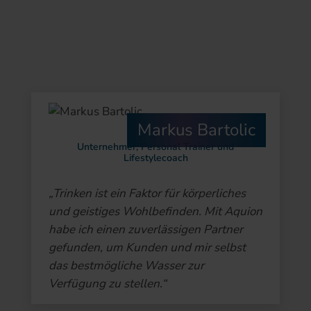
Markus Bartolic
Unternehmer, Personal Trainer und
Lifestylecoach
„Trinken ist ein Faktor für körperliches
und geistiges Wohlbefinden. Mit Aquion
habe ich einen zuverlässigen Partner
gefunden, um Kunden und mir selbst
das bestmögliche Wasser zur
Verfügung zu stellen.“