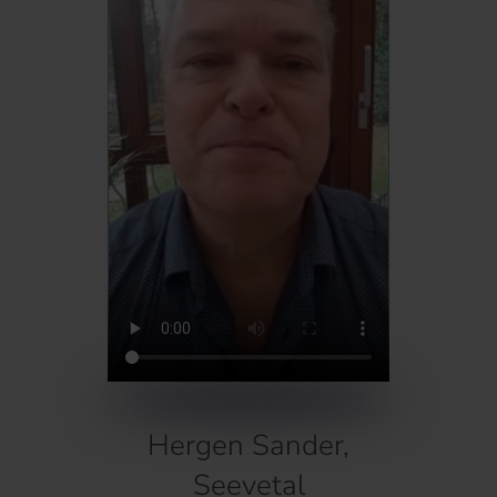
Hergen Sander,
Seevetal