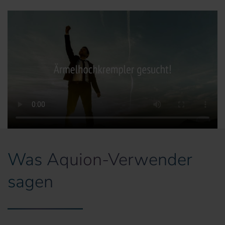
Was Aquion-Verwender
sagen