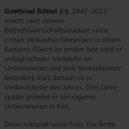
Gottfried Röttel (†)
, 1947-2022,
macht nach seinem
Betriebswirtschaftsstudium seine
ersten Verkaufserfahrungen in einem
Konzern. Gleich im ersten Jahr wird er
erfolgreichster Verkäufer im
Unternehmen und zum Verkaufsleiter
befördert. Kurz danach ist er
Verkaufsleiter des Jahres. Drei Jahre
später gründet er ein eigenes
Unternehmen in Kiel.
Dann erkrankt seine Frau. Die Ärzte