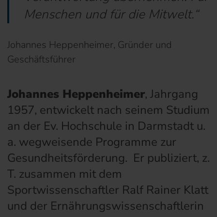
Menschen und für die Mitwelt.“
Johannes Heppenheimer, Gründer und
Geschäftsführer
Johannes Heppenheimer
, Jahrgang
1957, entwickelt nach seinem Studium
an der Ev. Hochschule in Darmstadt u.
a. wegweisende Programme zur
Gesundheitsförderung. Er publiziert, z.
T. zusammen mit dem
Sportwissenschaftler Ralf Rainer Klatt
und der Ernährungswissenschaftlerin