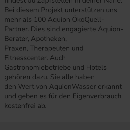
findest du Zapfstellen in deiner Nähe.
Bei diesem Projekt unterstützen uns
mehr als 100 Aquion ÖkoQuell-
Partner. Dies sind engagierte Aquion-
Berater, Apotheken,
Praxen, Therapeuten und
Fitnesscenter. Auch
Gastronomiebetriebe und Hotels
gehören dazu. Sie alle haben
den Wert von AquionWasser erkannt
und geben es für den Eigenverbrauch
kostenfrei ab.