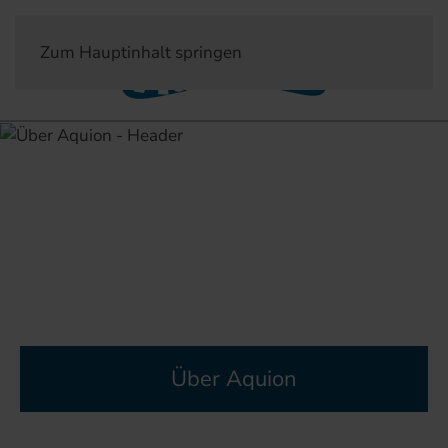
Zum Hauptinhalt springen
Über Aquion