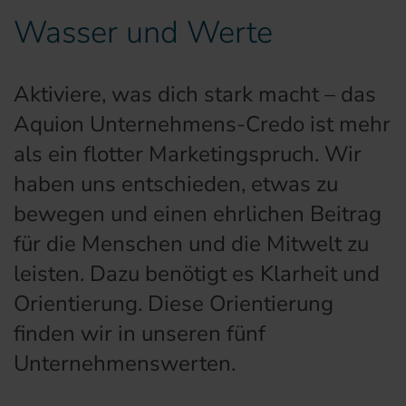
Wasser und Werte
Aktiviere, was dich stark macht – das
Aquion Unternehmens-Credo ist mehr
als ein flotter Marketingspruch. Wir
haben uns entschieden, etwas zu
bewegen und einen ehrlichen Beitrag
für die Menschen und die Mitwelt zu
leisten. Dazu benötigt es Klarheit und
Orientierung. Diese Orientierung
finden wir in unseren fünf
Unternehmenswerten.