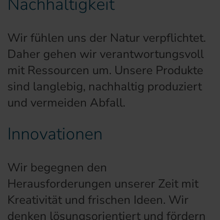
Nachhaltigkeit
Wir fühlen uns der Natur verpflichtet.
Daher gehen wir verantwortungsvoll
mit Ressourcen um. Unsere Produkte
sind langlebig, nachhaltig produziert
und vermeiden Abfall.
Innovationen
Wir begegnen den
Herausforderungen unserer Zeit mit
Kreativität und frischen Ideen. Wir
denken lösungsorientiert und fördern