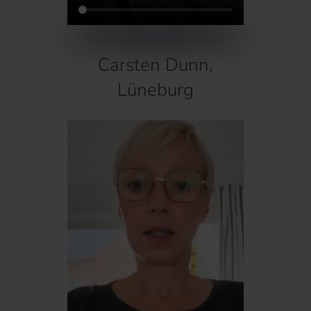
Carsten Dunn,
Lüneburg