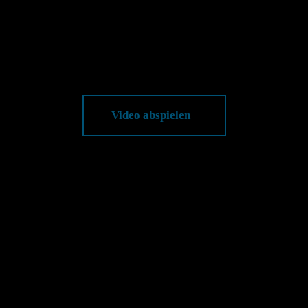
Video abspielen