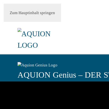
Zum Hauptinhalt springen
Partner-Login
AQUION Genius –
DER 