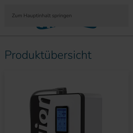
Zum Hauptinhalt springen
Produktübersicht