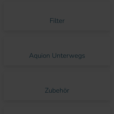
Filter
Aquion Unterwegs
Zubehör