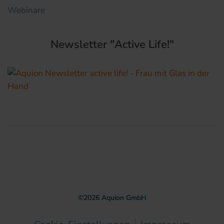
Webinare
Newsletter "Active Life!"
©
2026
Aquion GmbH