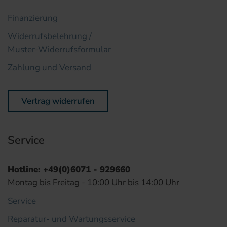
Finanzierung
Widerrufsbelehrung /
Muster-Widerrufsformular
Zahlung und Versand
Vertrag widerrufen
Service
Hotline: +49(0)6071 - 929660
Montag bis Freitag - 10:00 Uhr bis 14:00 Uhr
Service
Reparatur- und Wartungsservice