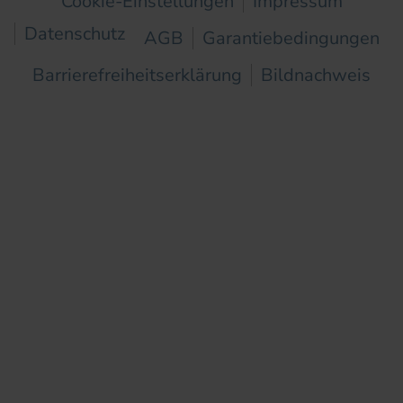
Cookie-Einstellungen
Impressum
Datenschutz
AGB
Garantiebedingungen
Barrierefreiheitserklärung
Bildnachweis