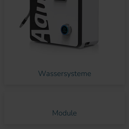
Wassersysteme
Module