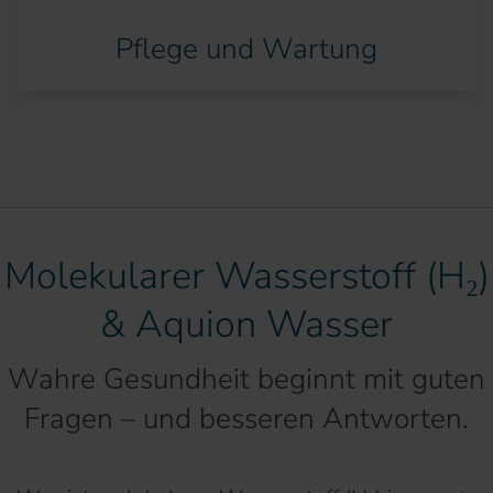
Pflege und Wartung
Molekularer Wasserstoff (H₂)
& Aquion Wasser
Wahre Gesundheit beginnt mit guten
Fragen – und besseren Antworten.