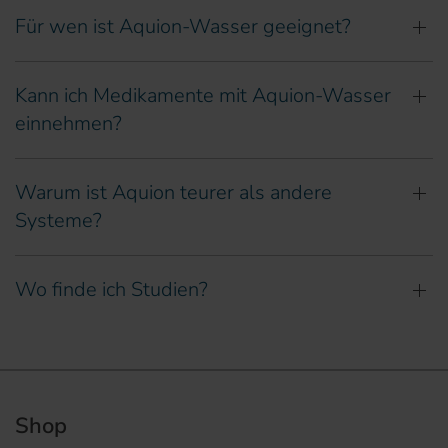
Für wen ist Aquion-Wasser geeignet?
Kann ich Medikamente mit Aquion-Wasser
einnehmen?
Warum ist Aquion teurer als andere
Systeme?
Wo finde ich Studien?
Shop