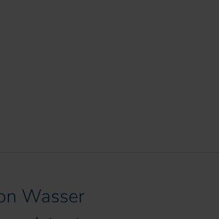
ion Wasser