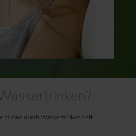
Wassertrinken?
e alleine durch Wassertrinken Fett