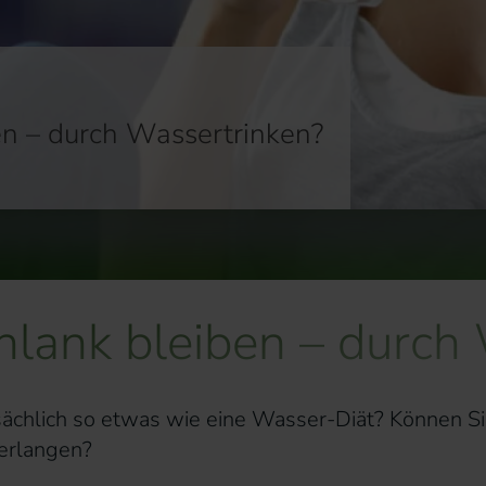
n – durch Wassertrinken?
ank bleiben – durch 
ächlich so etwas wie eine Wasser-Diät? Können Si
 erlangen?