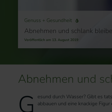
Genuss + Gesundheit
Abnehmen und schlank bleibe
Veröffentlich am 13. August 2019
Abnehmen und schl
G
esund durch Wasser? Gibt es tats
abbauen und eine knackige Figur