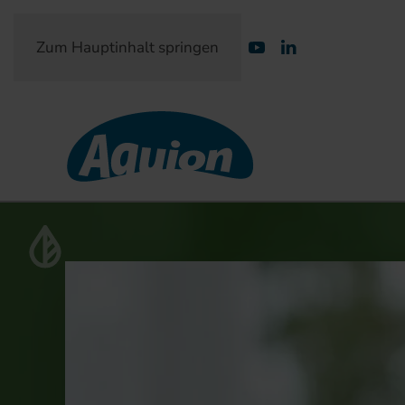
Zum Hauptinhalt springen
Partner-Login