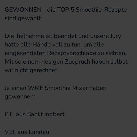
GEWONNEN - die TOP 5 Smoothie-Rezepte
sind gewählt
Die Teilnahme ist beendet und unsere Jury
hatte alle Hände voll zu tun, um alle
eingesendeten Rezeptvorschläge zu sichten.
Mit so einem riesigen Zuspruch haben selbst
wir nicht gerechnet.
Je einen WMF Smoothie Mixer haben
gewonnen:
P.F. aus Sankt Ingbert
V.B. aus Landau