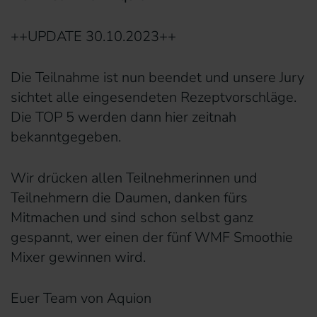
++UPDATE 30.10.2023++
Die Teilnahme ist nun beendet und unsere Jury
sichtet alle eingesendeten Rezeptvorschläge.
Die TOP 5 werden dann hier zeitnah
bekanntgegeben.
Wir drücken allen Teilnehmerinnen und
Teilnehmern die Daumen, danken fürs
Mitmachen und sind schon selbst ganz
gespannt, wer einen der fünf WMF Smoothie
Mixer gewinnen wird.
Euer Team von Aquion