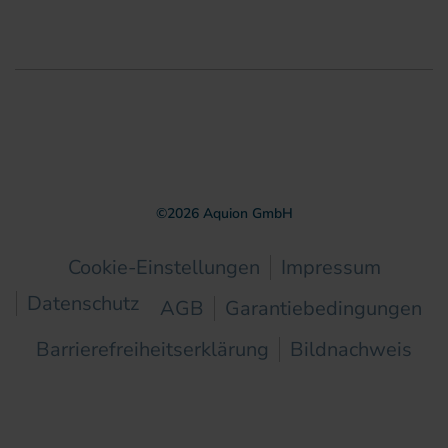
©
2026
Aquion GmbH
Cookie-Einstellungen
Impressum
Datenschutz
AGB
Garantiebedingungen
Barrierefreiheitserklärung
Bildnachweis