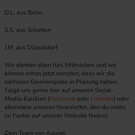
D.L. aus Belm
S.S. aus Schotten
J.M. aus Düsseldorf
Wir danken allen fürs Mitmachen und wir
können schon jetzt verraten, dass wir die
nächsten Gewinnspiele in Planung haben.
Folge uns gerne hier auf unseren Social-
Media-Kanälen (
Facebook
oder
LinkedIn
) oder
abonniere unseren Newsletter, den du unten
im Footer auf unserer Website findest.
Dein Team von Aquion