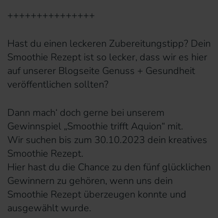
+++++++++++++++
Hast du einen leckeren Zubereitungstipp? Dein
Smoothie Rezept ist so lecker, dass wir es hier
auf unserer Blogseite Genuss + Gesundheit
veröffentlichen sollten?
Dann mach‘ doch gerne bei unserem
Gewinnspiel „Smoothie trifft Aquion“ mit.
Wir suchen bis zum 30.10.2023 dein kreatives
Smoothie Rezept.
Hier hast du die Chance zu den fünf glücklichen
Gewinnern zu gehören, wenn uns dein
Smoothie Rezept überzeugen konnte und
ausgewählt wurde.