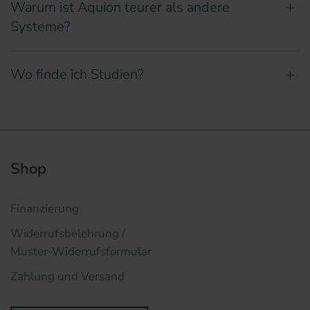
Warum ist Aquion teurer als andere
Systeme?
Wo finde ich Studien?
Shop
Finanzierung
Widerrufsbelehrung /
Muster-Widerrufsformular
Zahlung und Versand