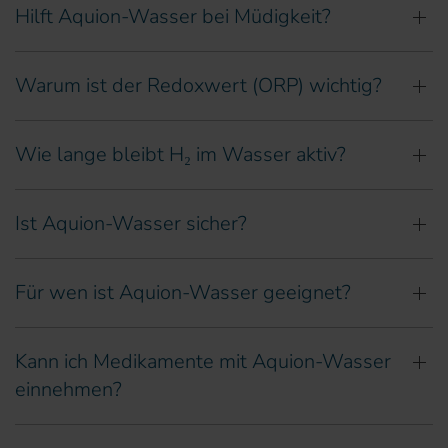
Hilft Aquion-Wasser bei Müdigkeit?
Warum ist der Redoxwert (ORP) wichtig?
Wie lange bleibt H₂ im Wasser aktiv?
Ist Aquion-Wasser sicher?
Für wen ist Aquion-Wasser geeignet?
Kann ich Medikamente mit Aquion-Wasser
einnehmen?