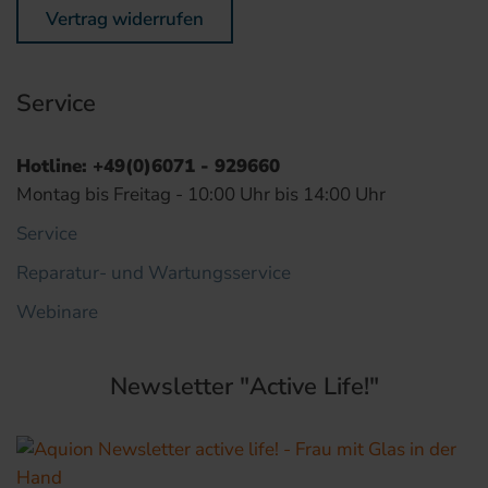
Vertrag widerrufen
Service
Hotline: +49(0)6071 - 929660
Montag bis Freitag - 10:00 Uhr bis 14:00 Uhr
Service
Reparatur- und Wartungsservice
Webinare
Newsletter "Active Life!"