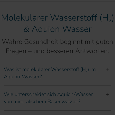
Molekularer Wasserstoff (H₂)
& Aquion Wasser
Wahre Gesundheit beginnt mit guten
Fragen – und besseren Antworten.
Was ist molekularer Wasserstoff (H₂) im
Aquion-Wasser?
Wie unterscheidet sich Aquion-Wasser
von mineralischem Basenwasser?