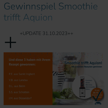
Gewinnspiel Smoothie
trifft Aquion
+
+UPDATE 31.10.2023++