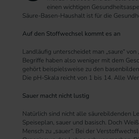
einen wichtigen Gesundheitsaspe
Säure-Basen-Haushalt ist für die Gesundh
Auf den Stoffwechsel kommt es an
Landläufig unterscheidet man „saure“ von 
Begriffe haben also weniger mit dem Gesc
gehört beispielsweise zu den basenbilde
Die pH-Skala reicht von 1 bis 14. Alle Wer
Sauer macht nicht lustig
Natürlich sind nicht alle säurebildenden
Speiseplan, sauer und basisch. Doch Weiß
Mensch zu „sauer“. Bei der Verstoffwechs