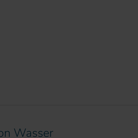
ion Wasser