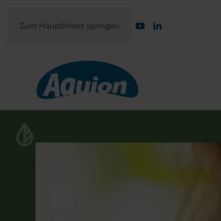
Zum Hauptinhalt springen
Partner-Login