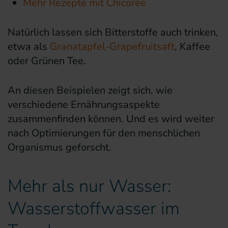
Mehr Rezepte mit Chicorée
Natürlich lassen sich Bitterstoffe auch trinken,
etwa als
Granatapfel-Grapefruitsaft
, Kaffee
oder Grünen Tee.
An diesen Beispielen zeigt sich, wie
verschiedene Ernährungsaspekte
zusammenfinden können. Und es wird weiter
nach Optimierungen für den menschlichen
Organismus geforscht.
Mehr als nur Wasser:
Wasserstoffwasser im