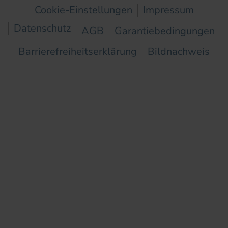
Cookie-Einstellungen
Impressum
Datenschutz
AGB
Garantiebedingungen
Barrierefreiheitserklärung
Bildnachweis