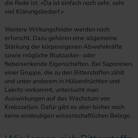
die Rede ist. »Da ist einfach noch sehr, sehr
viel Klärungsbedarf.«
Weitere Wirkungsfelder werden noch
erforscht. Dazu gehören eine allgemeine
Stärkung der körpereigenen Abwehrkräfte
sowie mögliche Blutzucker- oder
fiebersenkende Eigenschaften. Bei Saponinen,
einer Gruppe, die zu den Bitterstoffen zählt
und unter anderem in Hülsenfrüchten und
Lakritz vorkommt, untersucht man
Auswirkungen auf das Wachstum von
Krebszellen. Dafür gibt es aber bisher noch
keine eindeutigen wissenschaftlichen Belege.