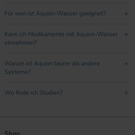
Für wen ist Aquion-Wasser geeignet?
Kann ich Medikamente mit Aquion-Wasser
einnehmen?
Warum ist Aquion teurer als andere
Systeme?
Wo finde ich Studien?
Shop