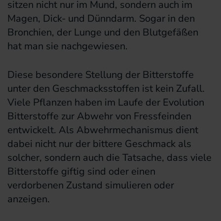
sitzen nicht nur im Mund, sondern auch im
Magen, Dick- und Dünndarm. Sogar in den
Bronchien, der Lunge und den Blutgefäßen
hat man sie nachgewiesen.
Diese besondere Stellung der Bitterstoffe
unter den Geschmacksstoffen ist kein Zufall.
Viele Pflanzen haben im Laufe der Evolution
Bitterstoffe zur Abwehr von Fressfeinden
entwickelt. Als Abwehrmechanismus dient
dabei nicht nur der bittere Geschmack als
solcher, sondern auch die Tatsache, dass viele
Bitterstoffe giftig sind oder einen
verdorbenen Zustand simulieren oder
anzeigen.