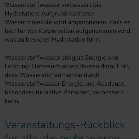
Wasserstoffwasser verbessert die
Hydratation: Aufgrund kleinerer
Wassermoleküle wird angenommen, dass es
leichter von Körperzellen aufgenommen wird,
was zu besserer Hydratation führt.
Wasserstoffwasser steigert Energie und
Leistung: Untersuchungen deuten darauf hin,
dass Wasserstoffaufnahme durch
Wasserstoffwasser Energie und Ausdauer,
besonders für aktive Personen, verbessern
kann.
Veranstaltungs-Rückblick
für alle, die mehr wissen