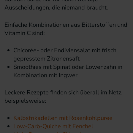
Ausscheidungen, die niemand braucht.
Einfache Kombinationen aus Bitterstoffen und
Vitamin C sind:
Chicorée- oder Endiviensalat mit frisch
gepresstem Zitronensaft
Smoothies mit Spinat oder Löwenzahn in
Kombination mit Ingwer
Leckere Rezepte finden sich überall im Netz,
beispielsweise:
Kalbsfrikadellen mit Rosenkohlpüree
Low-Carb-Quiche mit Fenchel