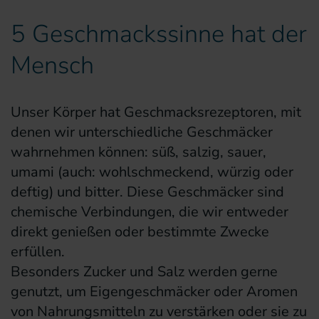
5 Geschmackssinne hat der
Mensch
Unser Körper hat Geschmacksrezeptoren, mit
denen wir unterschiedliche Geschmäcker
wahrnehmen können: süß, salzig, sauer,
umami (auch: wohlschmeckend, würzig oder
deftig) und bitter. Diese Geschmäcker sind
chemische Verbindungen, die wir entweder
direkt genießen oder bestimmte Zwecke
erfüllen.
Besonders Zucker und Salz werden gerne
genutzt, um Eigengeschmäcker oder Aromen
von Nahrungsmitteln zu verstärken oder sie zu