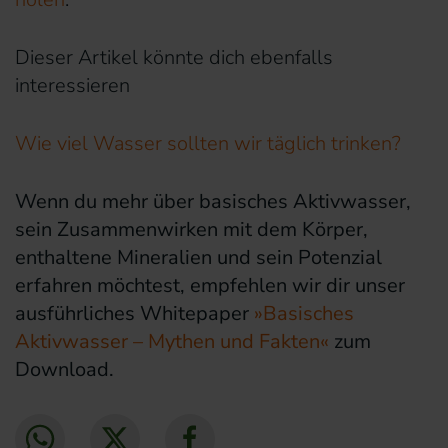
Dieser Artikel könnte dich ebenfalls
interessieren
Wie viel Wasser sollten wir täglich trinken?
Wenn du mehr über basisches Aktivwasser,
sein Zusammenwirken mit dem Körper,
enthaltene Mineralien und sein Potenzial
erfahren möchtest, empfehlen wir dir unser
ausführliches Whitepaper
»Basisches
Aktivwasser – Mythen und Fakten«
zum
Download.