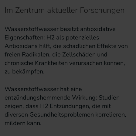
Im Zentrum aktueller Forschungen
Wasserstoffwasser besitzt antioxidative
Eigenschaften: H2 als potenzielles
Antioxidans hilft, die schädlichen Effekte von
freien Radikalen, die Zellschäden und
chronische Krankheiten verursachen können,
zu bekämpfen.
Wasserstoffwasser hat eine
entzündungshemmende Wirkung: Studien
zeigen, dass H2 Entzündungen, die mit
diversen Gesundheitsproblemen korrelieren,
mildern kann.