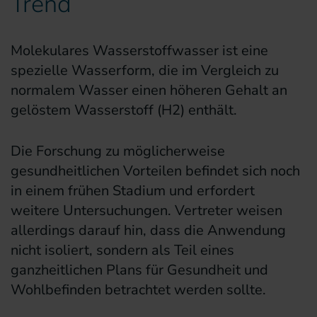
Trend
Molekulares Wasserstoffwasser ist eine
spezielle Wasserform, die im Vergleich zu
normalem Wasser einen höheren Gehalt an
gelöstem Wasserstoff (H2) enthält.
Die Forschung zu möglicherweise
gesundheitlichen Vorteilen befindet sich noch
in einem frühen Stadium und erfordert
weitere Untersuchungen. Vertreter weisen
allerdings darauf hin, dass die Anwendung
nicht isoliert, sondern als Teil eines
ganzheitlichen Plans für Gesundheit und
Wohlbefinden betrachtet werden sollte.