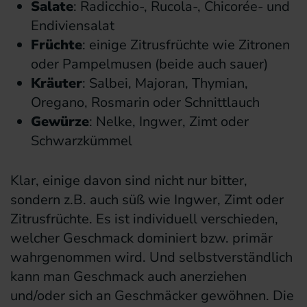
Salate
: Radicchio-, Rucola-, Chicorée- und
Endiviensalat
Früchte
: einige Zitrusfrüchte wie Zitronen
oder Pampelmusen (beide auch sauer)
Kräuter
: Salbei, Majoran, Thymian,
Oregano, Rosmarin oder Schnittlauch
Gewürze
: Nelke, Ingwer, Zimt oder
Schwarzkümmel
Klar, einige davon sind nicht nur bitter,
sondern z.B. auch süß wie Ingwer, Zimt oder
Zitrusfrüchte. Es ist individuell verschieden,
welcher Geschmack dominiert bzw. primär
wahrgenommen wird. Und selbstverständlich
kann man Geschmack auch anerziehen
und/oder sich an Geschmäcker gewöhnen. Die