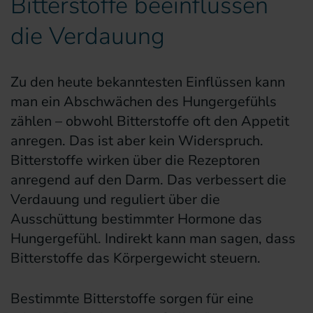
Bitterstoffe beeinflussen
die Verdauung
Zu den heute bekanntesten Einflüssen kann
man ein Abschwächen des Hungergefühls
zählen – obwohl Bitterstoffe oft den Appetit
anregen. Das ist aber kein Widerspruch.
Bitterstoffe wirken über die Rezeptoren
anregend auf den Darm. Das verbessert die
Verdauung und reguliert über die
Ausschüttung bestimmter Hormone das
Hungergefühl. Indirekt kann man sagen, dass
Bitterstoffe das Körpergewicht steuern.
Bestimmte Bitterstoffe sorgen für eine