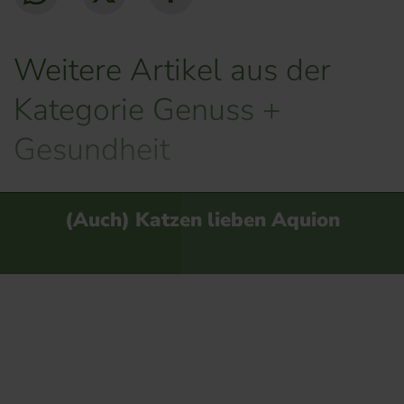
Weitere Artikel aus der
Kategorie Genuss +
Gesundheit
(Auch) Katzen lieben Aquion