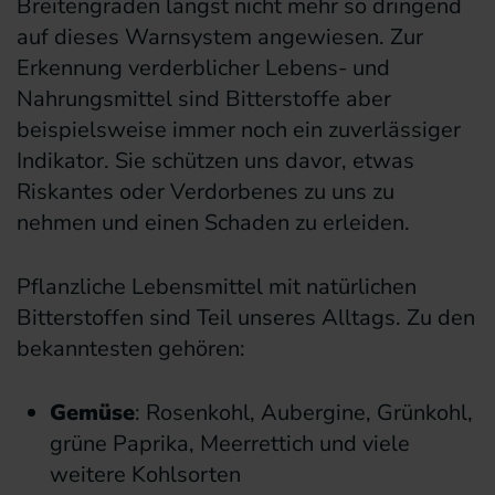
Breitengraden längst nicht mehr so dringend
auf dieses Warnsystem angewiesen. Zur
Erkennung verderblicher Lebens- und
Nahrungsmittel sind Bitterstoffe aber
beispielsweise immer noch ein zuverlässiger
Indikator. Sie schützen uns davor, etwas
Riskantes oder Verdorbenes zu uns zu
nehmen und einen Schaden zu erleiden.
Pflanzliche Lebensmittel mit natürlichen
Bitterstoffen sind Teil unseres Alltags. Zu den
bekanntesten gehören:
Gemüse
: Rosenkohl, Aubergine, Grünkohl,
grüne Paprika, Meerrettich und viele
weitere Kohlsorten