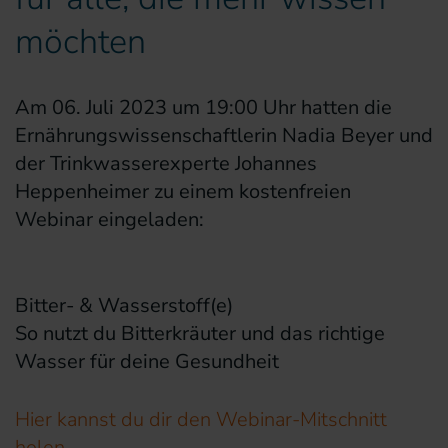
möchten
Am 06. Juli 2023 um 19:00 Uhr hatten die
Ernährungswissenschaftlerin Nadia Beyer und
der Trinkwasserexperte Johannes
Heppenheimer zu einem kostenfreien
Webinar eingeladen:
Bitter- & Wasserstoff(e)
So nutzt du Bitterkräuter und das richtige
Wasser für deine Gesundheit
Hier kannst du dir den Webinar-Mitschnitt
holen
.