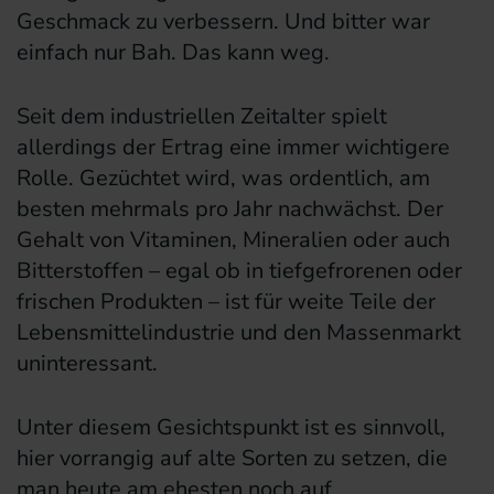
Geschmack zu verbessern. Und bitter war
einfach nur Bah. Das kann weg.
Seit dem industriellen Zeitalter spielt
allerdings der Ertrag eine immer wichtigere
Rolle. Gezüchtet wird, was ordentlich, am
besten mehrmals pro Jahr nachwächst. Der
Gehalt von Vitaminen, Mineralien oder auch
Bitterstoffen – egal ob in tiefgefrorenen oder
frischen Produkten – ist für weite Teile der
Lebensmittelindustrie und den Massenmarkt
uninteressant.
Unter diesem Gesichtspunkt ist es sinnvoll,
hier vorrangig auf alte Sorten zu setzen, die
man heute am ehesten noch auf