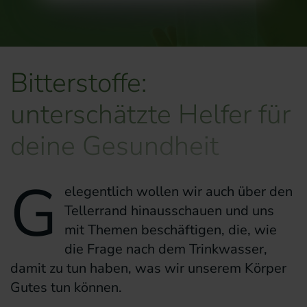
Bitterstoffe:
unterschätzte Helfer für
deine Gesundheit
G
elegentlich wollen wir auch über den
Tellerrand hinausschauen und uns
mit Themen beschäftigen, die, wie
die Frage nach dem Trinkwasser,
damit zu tun haben, was wir unserem Körper
Gutes tun können.