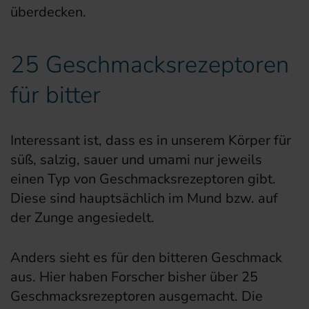
überdecken.
25 Geschmacksrezeptoren
für bitter
Interessant ist, dass es in unserem Körper für
süß, salzig, sauer und umami nur jeweils
einen Typ von Geschmacksrezeptoren gibt.
Diese sind hauptsächlich im Mund bzw. auf
der Zunge angesiedelt.
Anders sieht es für den bitteren Geschmack
aus. Hier haben Forscher bisher über 25
Geschmacksrezeptoren ausgemacht. Die