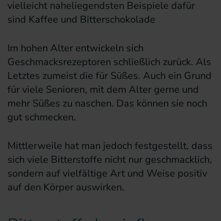
vielleicht naheliegendsten Beispiele dafür
sind Kaffee und Bitterschokolade
Im hohen Alter entwickeln sich
Geschmacksrezeptoren schließlich zurück. Als
Letztes zumeist die für Süßes. Auch ein Grund
für viele Senioren, mit dem Alter gerne und
mehr Süßes zu naschen. Das können sie noch
gut schmecken.
Mittlerweile hat man jedoch festgestellt, dass
sich viele Bitterstoffe nicht nur geschmacklich,
sondern auf vielfältige Art und Weise positiv
auf den Körper auswirken.