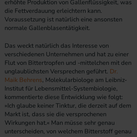
erhöhte Produktion von Gallenflüssigkeit, was
die Fettverdauung erleichtern kann.
Voraussetzung ist natürlich eine ansonsten
normale Gallenblasentätigkeit.
Das weckt natürlich das Interesse von
verschiedenen Unternehmen und hat zu einer
Flut von Bittertropfen und -mittelchen mit den
unglaublichsten Versprechen geführt.
Dr.
Maik Behrens
, Molekularbiologe am Leibniz-
Institut für Lebensmittel-Systembiologie,
kommentierte diese Entwicklung wie folgt:
»Ich glaube keiner Tinktur, die derzeit auf dem
Markt ist, dass sie die versprochenen
Wirkungen hat.« Man müsse sehr genau
unterscheiden, von welchem Bitterstoff genau