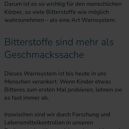
Darum ist es so wichtig für den menschlichen
Körper, so viele Bitterstoffe wie möglich
wahrzunehmen – als eine Art Warnsystem.
Bitterstoffe sind mehr als
Geschmackssache
Dieses Warnsystem ist bis heute in uns
Menschen verankert. Wenn Kinder etwas
Bitteres zum ersten Mal probieren, lehnen sie
es fast immer ab.
Inzwischen sind wir durch Forschung und
Lebensmittelkontrollen in unseren