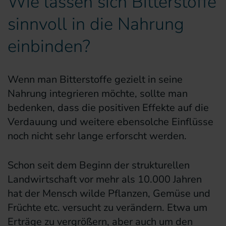
Wie lassen sich Bitterstoffe
sinnvoll in die Nahrung
einbinden?
Wenn man Bitterstoffe gezielt in seine
Nahrung integrieren möchte, sollte man
bedenken, dass die positiven Effekte auf die
Verdauung und weitere ebensolche Einflüsse
noch nicht sehr lange erforscht werden.
Schon seit dem Beginn der strukturellen
Landwirtschaft vor mehr als 10.000 Jahren
hat der Mensch wilde Pflanzen, Gemüse und
Früchte etc. versucht zu verändern. Etwa um
Erträge zu vergrößern, aber auch um den