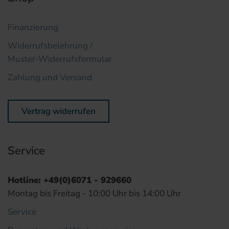
Finanzierung
Widerrufsbelehrung /
Muster-Widerrufsformular
Zahlung und Versand
Vertrag widerrufen
Service
Hotline: +49(0)6071 - 929660
Montag bis Freitag - 10:00 Uhr bis 14:00 Uhr
Service