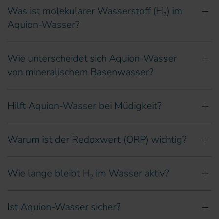
Was ist molekularer Wasserstoff (H₂) im
Aquion-Wasser?
Wie unterscheidet sich Aquion-Wasser
von mineralischem Basenwasser?
Hilft Aquion-Wasser bei Müdigkeit?
Warum ist der Redoxwert (ORP) wichtig?
Wie lange bleibt H₂ im Wasser aktiv?
Ist Aquion-Wasser sicher?