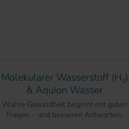
Molekularer Wasserstoff (H₂)
& Aquion Wasser
Wahre Gesundheit beginnt mit guten
Fragen – und besseren Antworten.