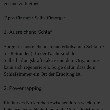
gesund zu bleiben.
Tipps für mehr Selbstfürsorge:
1. Ausreichend Schlaf
Sorge für ausreichenden und erholsamen Schlaf (7
bis 8 Stunden). In der Nacht sind die
Selbstheilungskräfte aktiv und dein Organismus
kann sich regenerieren. Sorge dafür, dass dein
Schlafzimmer ein Ort der Erholung ist.
2. Powernapping
Ein kurzes Nickerchen zwischendurch weckt die
Lebensgeister. Nicht länger als 15 bis 20 Minuten