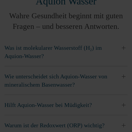
Aquion Wasser
Wahre Gesundheit beginnt mit guten
Fragen – und besseren Antworten.
Was ist molekularer Wasserstoff (H₂) im
Aquion-Wasser?
Wie unterscheidet sich Aquion-Wasser von
mineralischem Basenwasser?
Hilft Aquion-Wasser bei Müdigkeit?
Warum ist der Redoxwert (ORP) wichtig?