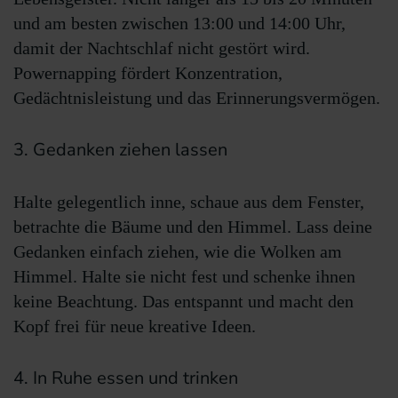
und am besten zwischen 13:00 und 14:00 Uhr,
damit der Nachtschlaf nicht gestört wird.
Powernapping fördert Konzentration,
Gedächtnisleistung und das Erinnerungsvermögen.
3. Gedanken ziehen lassen
Halte gelegentlich inne, schaue aus dem Fenster,
betrachte die Bäume und den Himmel. Lass deine
Gedanken einfach ziehen, wie die Wolken am
Himmel. Halte sie nicht fest und schenke ihnen
keine Beachtung. Das entspannt und macht den
Kopf frei für neue kreative Ideen.
4. In Ruhe essen und trinken