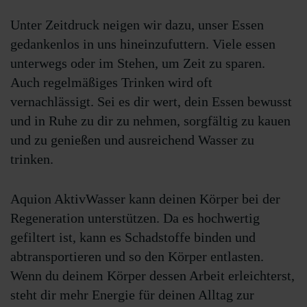
Unter Zeitdruck neigen wir dazu, unser Essen
gedankenlos in uns hineinzufuttern. Viele essen
unterwegs oder im Stehen, um Zeit zu sparen.
Auch regelmäßiges Trinken wird oft
vernachlässigt. Sei es dir wert, dein Essen bewusst
und in Ruhe zu dir zu nehmen, sorgfältig zu kauen
und zu genießen und ausreichend Wasser zu
trinken.
Aquion AktivWasser kann deinen Körper bei der
Regeneration unterstützen. Da es hochwertig
gefiltert ist, kann es Schadstoffe binden und
abtransportieren und so den Körper entlasten.
Wenn du deinem Körper dessen Arbeit erleichterst,
steht dir mehr Energie für deinen Alltag zur