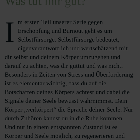
Was tut mir gut?
I
m ersten Teil unserer Serie gegen
Erschöpfung und Burnout geht es um
Selbstfürsorge. Selbstfürsorge bedeutet,
eigenverantwortlich und wertschätzend mit
dir selbst und deinem Körper umzugehen und
darauf zu achten, was dir guttut und was nicht.
Besonders in Zeiten von Stress und Überforderung
ist es elementar wichtig, dass du auf die
Botschaften deines Körpers achtest und dabei die
Signale deiner Seele bewusst wahrnimmst. Dein
Körper „verkörpert“ die Sprache deiner Seele. Nur
durch Zuhören kannst du in die Ruhe kommen.
Und nur in einem entspannten Zustand ist es
Körper und Seele möglich, zu regenerieren und