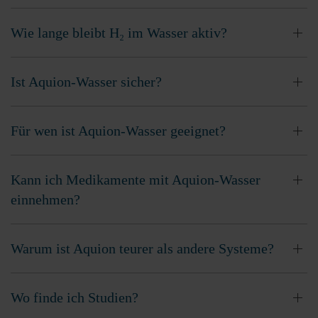
Wie lange bleibt H₂ im Wasser aktiv?
Ist Aquion-Wasser sicher?
Für wen ist Aquion-Wasser geeignet?
Kann ich Medikamente mit Aquion-Wasser
einnehmen?
Warum ist Aquion teurer als andere Systeme?
Wo finde ich Studien?