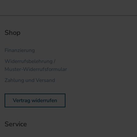
Shop
Finanzierung
Widerrufsbelehrung /
Muster-Widerrufsformular
Zahlung und Versand
Vertrag widerrufen
Service