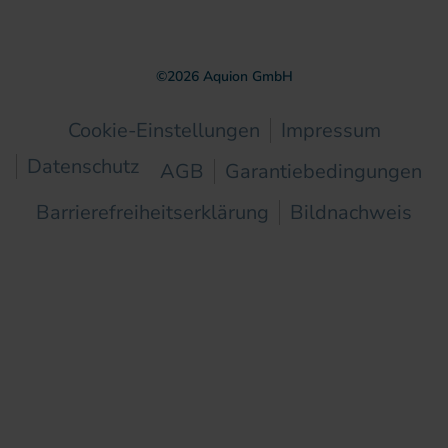
©
2026
Aquion GmbH
Cookie-Einstellungen
Impressum
Datenschutz
AGB
Garantiebedingungen
Barrierefreiheitserklärung
Bildnachweis