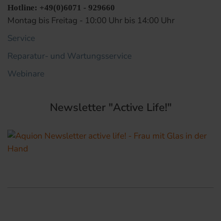
Hotline: +49(0)6071 - 929660
Montag bis Freitag - 10:00 Uhr bis 14:00 Uhr
Service
Reparatur- und Wartungsservice
Webinare
Newsletter "Active Life!"