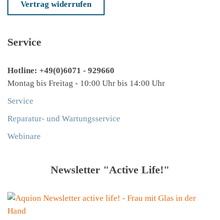
Vertrag widerrufen
Service
Hotline: +49(0)6071 - 929660
Montag bis Freitag - 10:00 Uhr bis 14:00 Uhr
Service
Reparatur- und Wartungsservice
Webinare
Newsletter "Active Life!"