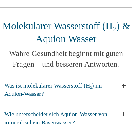
Molekularer Wasserstoff (H₂) &
Aquion Wasser
Wahre Gesundheit beginnt mit guten
Fragen – und besseren Antworten.
Was ist molekularer Wasserstoff (H₂) im
Aquion-Wasser?
Wie unterscheidet sich Aquion-Wasser von
mineralischem Basenwasser?