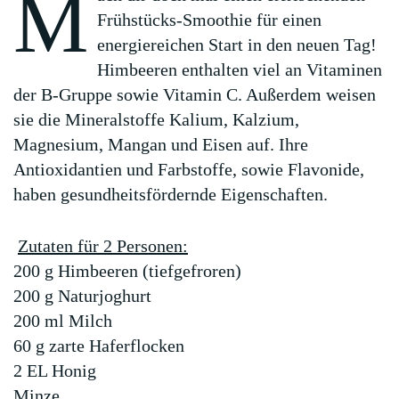
M
Frühstücks-Smoothie für einen
energiereichen Start in den neuen Tag!
Himbeeren
enthalten viel an Vitaminen
der B-Gruppe sowie Vitamin C. Außerdem weisen
sie die Mineralstoffe Kalium, Kalzium,
Magnesium, Mangan und Eisen auf. Ihre
Antioxidantien und Farbstoffe, sowie Flavonide,
haben gesundheitsfördernde Eigenschaften.
Zutaten für 2 Personen:
200 g Himbeeren (tiefgefroren)
200 g Naturjoghurt
200 ml Milch
60 g zarte Haferflocken
2 EL Honig
Minze