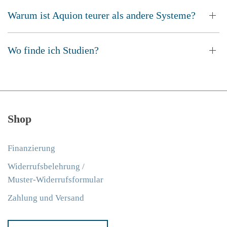
Warum ist Aquion teurer als andere Systeme?
Wo finde ich Studien?
Shop
Finanzierung
Widerrufsbelehrung /
Muster-Widerrufsformular
Zahlung und Versand