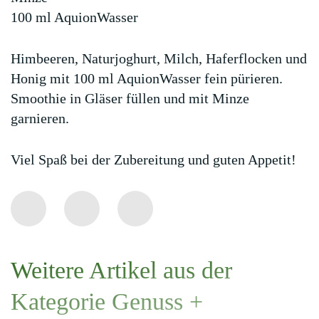
100 ml AquionWasser
Himbeeren, Naturjoghurt, Milch, Haferflocken und
Honig mit 100 ml AquionWasser fein pürieren.
Smoothie in Gläser füllen und mit Minze
garnieren.
Viel Spaß bei der Zubereitung und guten Appetit!
Weitere Artikel aus der
Kategorie Genuss +