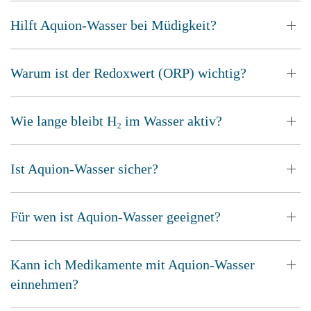
Hilft Aquion-Wasser bei Müdigkeit?
Warum ist der Redoxwert (ORP) wichtig?
Wie lange bleibt H₂ im Wasser aktiv?
Ist Aquion-Wasser sicher?
Für wen ist Aquion-Wasser geeignet?
Kann ich Medikamente mit Aquion-Wasser
einnehmen?