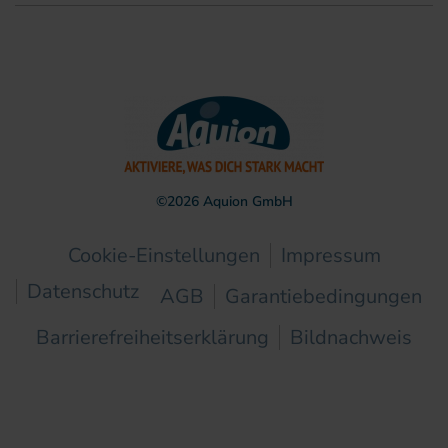
©
2026
Aquion GmbH
Cookie-Einstellungen
Impressum
Datenschutz
AGB
Garantiebedingungen
Barrierefreiheitserklärung
Bildnachweis