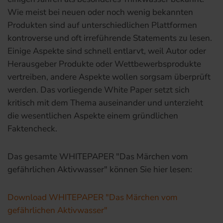
Wie meist bei neuen oder noch wenig bekannten
Produkten sind
auf unterschiedlichen Plattformen
kontroverse und oft irreführende Statements zu lesen.
Einige Aspekte sind schnell entlarvt, weil Autor oder
Herausgeber Produkte oder Wettbewerbsprodukte
vertreiben, andere Aspekte wollen sorgsam überprüft
werden. Das
vorliegende White Paper setzt sich
kritisch mit dem Thema auseinander und unterzieht
die wesentlichen Aspekte einem gründlichen
Faktencheck.
Das gesamte WHITEPAPER "Das Märchen vom
gefährlichen Aktivwasser" können Sie hier lesen:
Download WHITEPAPER "Das Märchen vom
gefährlichen Aktivwasser"