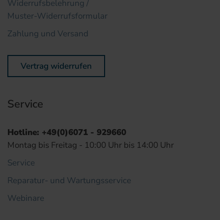
Widerrufsbelehrung /
Muster-Widerrufsformular
Zahlung und Versand
Vertrag widerrufen
Service
Hotline: +49(0)6071 - 929660
Montag bis Freitag - 10:00 Uhr bis 14:00 Uhr
Service
Reparatur- und Wartungsservice
Webinare