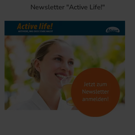
Newsletter "Active Life!"