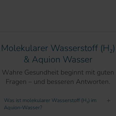
Molekularer Wasserstoff (H₂)
& Aquion Wasser
Wahre Gesundheit beginnt mit guten
Fragen – und besseren Antworten.
Was ist molekularer Wasserstoff (H₂) im
Aquion-Wasser?