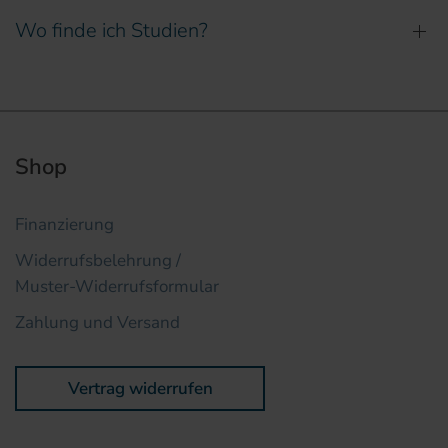
Wo finde ich Studien?
Shop
Finanzierung
Widerrufsbelehrung /
Muster-Widerrufsformular
Zahlung und Versand
Vertrag widerrufen