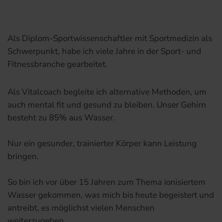
Als Diplom-Sportwissenschaftler mit Sportmedizin als
Schwerpunkt, habe ich viele Jahre in der Sport- und
Fitnessbranche gearbeitet.
Als Vitalcoach begleite ich alternative Methoden, um
auch mental fit und gesund zu bleiben. Unser Gehirn
besteht zu 85% aus Wasser.
Nur ein gesunder, trainierter Körper kann Leistung
bringen.
So bin ich vor über 15 Jahren zum Thema ionisiertem
Wasser gekommen, was mich bis heute begeistert und
antreibt, es möglichst vielen Menschen
weiterzugeben.