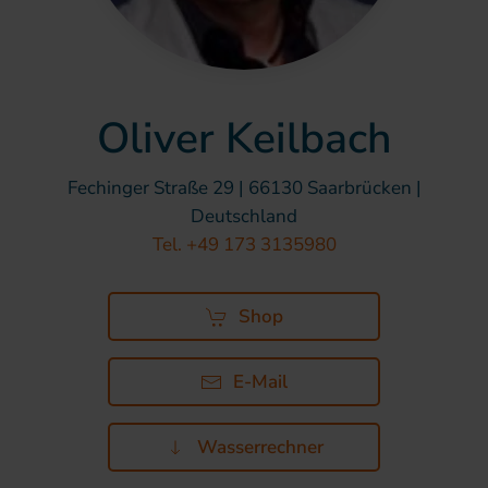
Oliver Keilbach
Fechinger Straße 29 | 66130 Saarbrücken |
Deutschland
Tel. +49 173 3135980
Shop
E-Mail
Wasserrechner