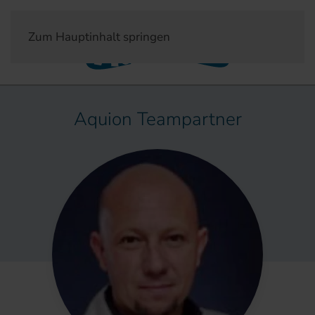
Zum Hauptinhalt springen
Aquion Teampartner