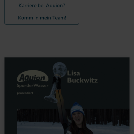
Karriere bei Aquion?
Komm in mein Team!