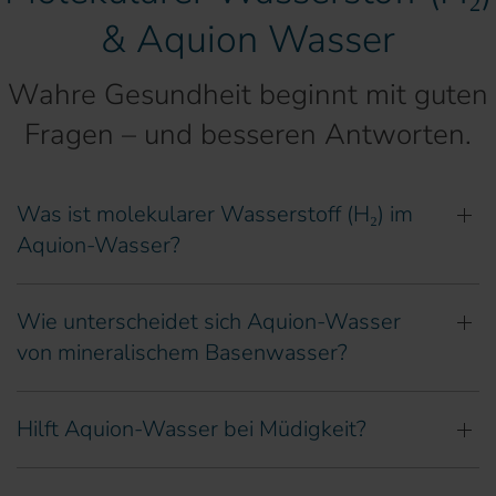
& Aquion Wasser
Wahre Gesundheit beginnt mit guten
Fragen – und besseren Antworten.
Was ist molekularer Wasserstoff (H₂) im
Aquion-Wasser?
Wie unterscheidet sich Aquion-Wasser
von mineralischem Basenwasser?
Hilft Aquion-Wasser bei Müdigkeit?