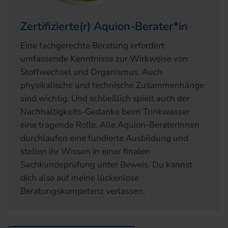
Zertifizierte(r) Aquion-Berater*in
Eine fachgerechte Beratung erfordert
umfassende Kenntnisse zur Wirkweise von
Stoffwechsel und Organismus. Auch
physikalische und technische Zusammenhänge
sind wichtig. Und schließlich spielt auch der
Nachhaltigkeits-Gedanke beim Trinkwasser
eine tragende Rolle. Alle Aquion-BeraterInnen
durchlaufen eine fundierte Ausbildung und
stellen ihr Wissen in einer finalen
Sachkundeprüfung unter Beweis. Du kannst
dich also auf meine lückenlose
Beratungskompetenz verlassen.