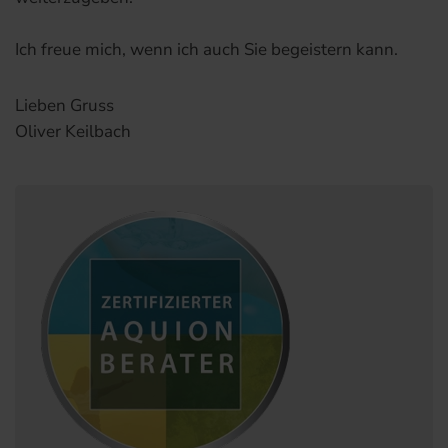
Ich freue mich, wenn ich auch Sie begeistern kann.
Lieben Gruss
Oliver Keilbach