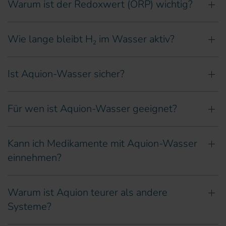
Warum ist der Redoxwert (ORP) wichtig?
Wie lange bleibt H₂ im Wasser aktiv?
Ist Aquion-Wasser sicher?
Für wen ist Aquion-Wasser geeignet?
Kann ich Medikamente mit Aquion-Wasser
einnehmen?
Warum ist Aquion teurer als andere
Systeme?