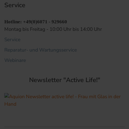
Service
Hotline: +49(0)6071 - 929660
Montag bis Freitag - 10:00 Uhr bis 14:00 Uhr
Service
Reparatur- und Wartungsservice
Webinare
Newsletter "Active Life!"