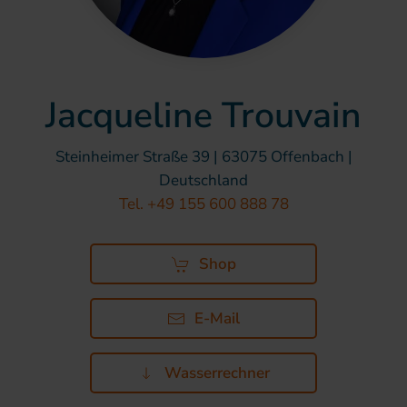
Jacqueline Trouvain
Steinheimer Straße 39 | 63075 Offenbach |
Deutschland
Tel. +49 155 600 888 78
Shop
E-Mail
Wasserrechner