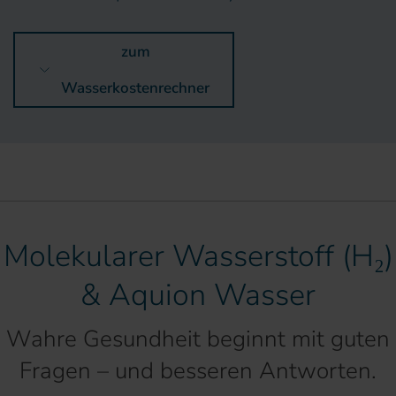
zum
Wasserkostenrechner
Molekularer Wasserstoff (H₂)
& Aquion Wasser
Wahre Gesundheit beginnt mit guten
Fragen – und besseren Antworten.