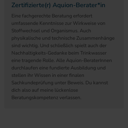
Zertifizierte(r) Aquion-Berater*in
Eine fachgerechte Beratung erfordert
umfassende Kenntnisse zur Wirkweise von
Stoffwechsel und Organismus. Auch
physikalische und technische Zusammenhänge
sind wichtig. Und schließlich spielt auch der
Nachhaltigkeits-Gedanke beim Trinkwasser
eine tragende Rolle. Alle Aquion-BeraterInnen
durchlaufen eine fundierte Ausbildung und
stellen ihr Wissen in einer finalen
Sachkundeprüfung unter Beweis. Du kannst
dich also auf meine lückenlose
Beratungskompetenz verlassen.