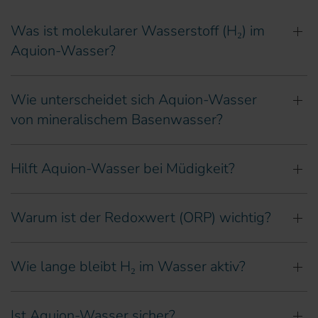
Was ist molekularer Wasserstoff (H₂) im
Aquion-Wasser?
Wie unterscheidet sich Aquion-Wasser
von mineralischem Basenwasser?
Hilft Aquion-Wasser bei Müdigkeit?
Warum ist der Redoxwert (ORP) wichtig?
Wie lange bleibt H₂ im Wasser aktiv?
Ist Aquion-Wasser sicher?