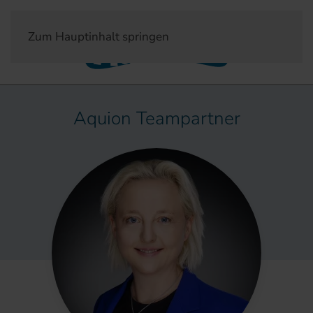
Zum Hauptinhalt springen
Aquion Teampartner