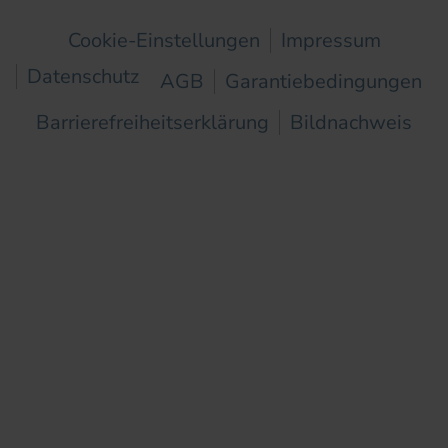
Cookie-Einstellungen
Impressum
Datenschutz
AGB
Garantiebedingungen
Barrierefreiheitserklärung
Bildnachweis