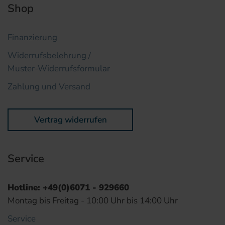
Shop
Finanzierung
Widerrufsbelehrung /
Muster-Widerrufsformular
Zahlung und Versand
Vertrag widerrufen
Service
Hotline: +49(0)6071 - 929660
Montag bis Freitag - 10:00 Uhr bis 14:00 Uhr
Service