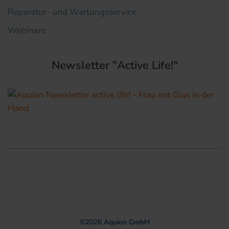
Reparatur- und Wartungsservice
Webinare
Newsletter "Active Life!"
©
2026
Aquion GmbH