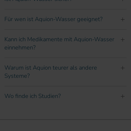
Für wen ist Aquion-Wasser geeignet?
Kann ich Medikamente mit Aquion-Wasser
einnehmen?
Warum ist Aquion teurer als andere
Systeme?
Wo finde ich Studien?