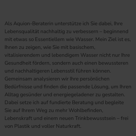
Als Aquion-Beraterin unterstütze ich Sie dabei, Ihre
Lebensqualität nachhaltig zu verbessern – beginnend
mit etwas so Essentiellem wie Wasser. Mein Ziel ist es,
Ihnen zu zeigen, wie Sie mit basischem,
vitalisierendem und lebendigem Wasser nicht nur Ihre
Gesundheit fördern, sondern auch einen bewussteren
und nachhaltigeren Lebensstil führen können.
Gemeinsam analysieren wir Ihre persönlichen
Bedürfnisse und finden die passende Lösung, um Ihren
Alltag gesünder und energiegeladener zu gestalten.
Dabei setze ich auf fundierte Beratung und begleite
Sie auf Ihrem Weg zu mehr Wohlbefinden,
Lebenskraft und einem neuen Trinkbewusstsein – frei
von Plastik und voller Naturkraft.