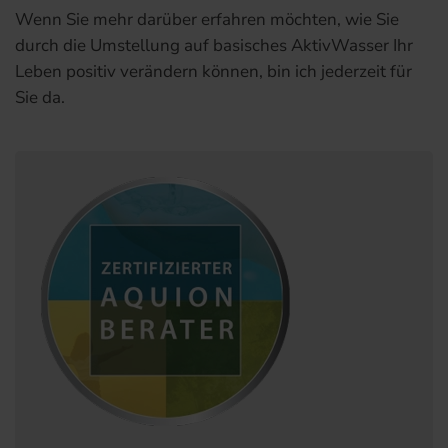
Wenn Sie mehr darüber erfahren möchten, wie Sie
durch die Umstellung auf basisches AktivWasser Ihr
Leben positiv verändern können, bin ich jederzeit für
Sie da.