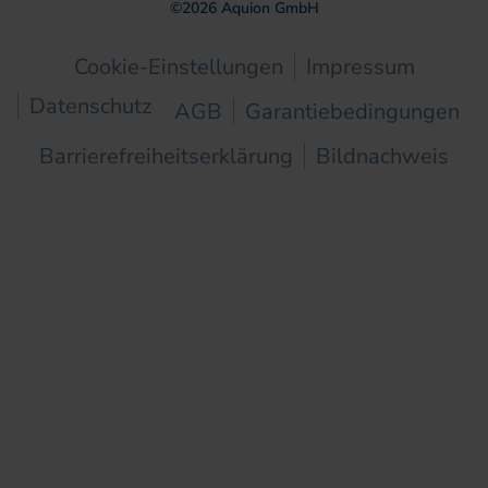
©
2026
Aquion GmbH
Cookie-Einstellungen
Impressum
Datenschutz
AGB
Garantiebedingungen
Barrierefreiheitserklärung
Bildnachweis