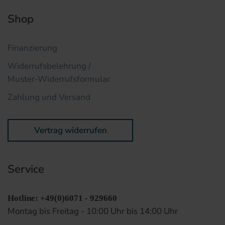
Shop
Finanzierung
Widerrufsbelehrung /
Muster-Widerrufsformular
Zahlung und Versand
Vertrag widerrufen
Service
Hotline: +49(0)6071 - 929660
Montag bis Freitag - 10:00 Uhr bis 14:00 Uhr