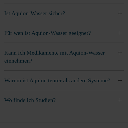
Ist Aquion-Wasser sicher?
Für wen ist Aquion-Wasser geeignet?
Kann ich Medikamente mit Aquion-Wasser
einnehmen?
Warum ist Aquion teurer als andere Systeme?
Wo finde ich Studien?