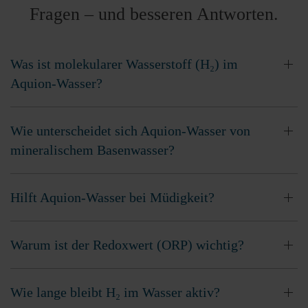
Fragen – und besseren Antworten.
Was ist molekularer Wasserstoff (H₂) im
Aquion-Wasser?
Wie unterscheidet sich Aquion-Wasser von
mineralischem Basenwasser?
Hilft Aquion-Wasser bei Müdigkeit?
Warum ist der Redoxwert (ORP) wichtig?
Wie lange bleibt H₂ im Wasser aktiv?