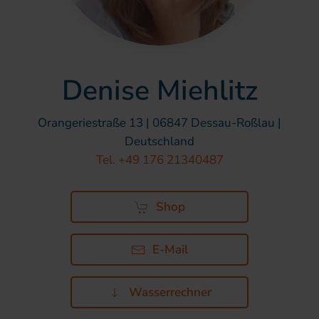
Denise Miehlitz
Orangeriestraße 13 | 06847 Dessau-Roßlau |
Deutschland
Tel. +49 176 21340487
Shop
E-Mail
Wasserrechner