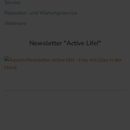
Service
Reparatur- und Wartungsservice
Webinare
Newsletter "Active Life!"