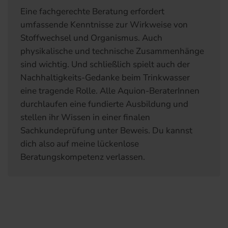
Eine fachgerechte Beratung erfordert
umfassende Kenntnisse zur Wirkweise von
Stoffwechsel und Organismus. Auch
physikalische und technische Zusammenhänge
sind wichtig. Und schließlich spielt auch der
Nachhaltigkeits-Gedanke beim Trinkwasser
eine tragende Rolle. Alle Aquion-BeraterInnen
durchlaufen eine fundierte Ausbildung und
stellen ihr Wissen in einer finalen
Sachkundeprüfung unter Beweis. Du kannst
dich also auf meine lückenlose
Beratungskompetenz verlassen.