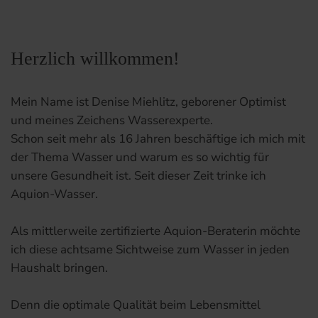
Herzlich willkommen!
Mein Name ist Denise Miehlitz, geborener Optimist
und meines Zeichens Wasserexperte.
Schon seit mehr als 16 Jahren beschäftige ich mich mit
der Thema Wasser und warum es so wichtig für
unsere Gesundheit ist. Seit dieser Zeit trinke ich
Aquion-Wasser.
Als mittlerweile zertifizierte Aquion-Beraterin möchte
ich diese achtsame Sichtweise zum Wasser in jeden
Haushalt bringen.
Denn die optimale Qualität beim Lebensmittel