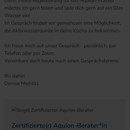
Denn meine Begeisterung für das Aquion-Wasser
möchte ich gern teilen und lade dich gern auf ein Glas
Wasser ein!
Im Gespräch finden wir gemeinsam eine Möglichkeit,
die Aktivwasserquelle in deine Küche zu bekommen.
Ich freue mich auf unser Gespräch - persönlich, per
Telefon oder per Zoom.
Vereinbare doch heute noch einen Gesprächstermin.
Bis dahin
Denise Miehlitz
Zertifizierte(r) Aquion-Berater*in