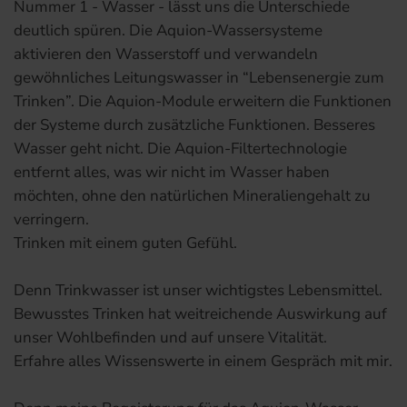
Nummer 1 - Wasser - lässt uns die Unterschiede
deutlich spüren. Die Aquion-Wassersysteme
aktivieren den Wasserstoff und verwandeln
gewöhnliches Leitungswasser in “Lebensenergie zum
Trinken”. Die Aquion-Module erweitern die Funktionen
der Systeme durch zusätzliche Funktionen. Besseres
Wasser geht nicht. Die Aquion-Filtertechnologie
entfernt alles, was wir nicht im Wasser haben
möchten, ohne den natürlichen Mineraliengehalt zu
verringern.
Trinken mit einem guten Gefühl.
Denn Trinkwasser ist unser wichtigstes Lebensmittel.
Bewusstes Trinken hat weitreichende Auswirkung auf
unser Wohlbefinden und auf unsere Vitalität.
Erfahre alles Wissenswerte in einem Gespräch mit mir.