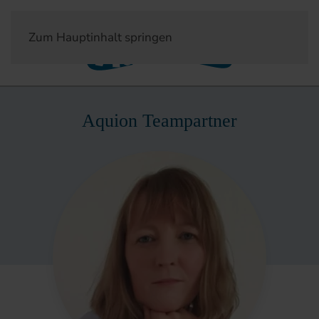
Zum Hauptinhalt springen
Aquion Teampartner