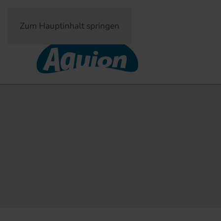
Zum Hauptinhalt springen