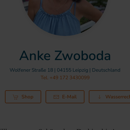
Anke Zwoboda
Wolfener Straße 18 | 04155 Leipzig | Deutschland
Tel. +49 172 3430099
Shop
E-Mail
Wasserrec