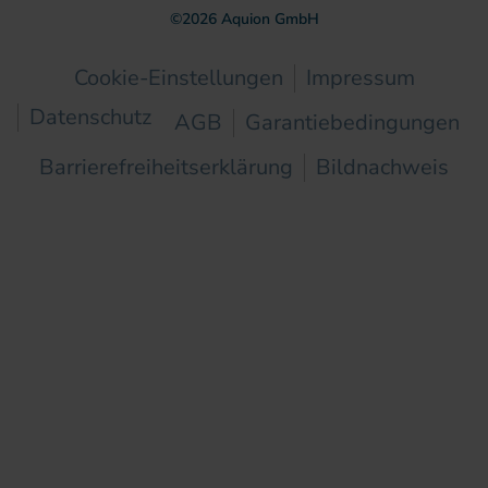
©
2026
Aquion GmbH
Cookie-Einstellungen
Impressum
Datenschutz
AGB
Garantiebedingungen
Barrierefreiheitserklärung
Bildnachweis