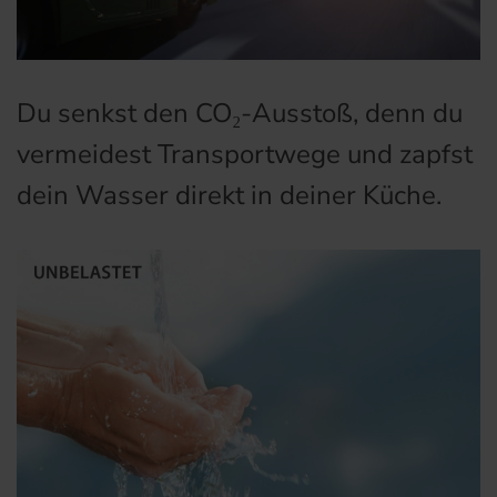
Du senkst den CO₂-Ausstoß, denn du
vermeidest Transportwege und zapfst
dein Wasser direkt in deiner Küche.