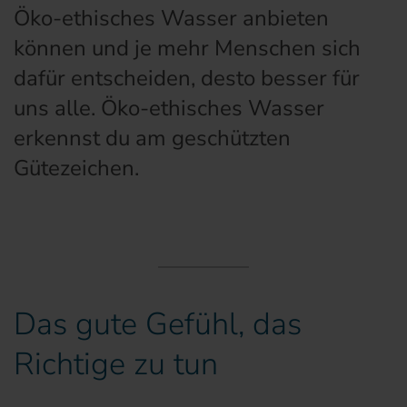
Öko-ethisches Wasser anbieten
können und je mehr Menschen sich
dafür entscheiden, desto besser für
uns alle. Öko-ethisches Wasser
erkennst du am geschützten
Gütezeichen.
Das gute Gefühl, das
Richtige zu tun