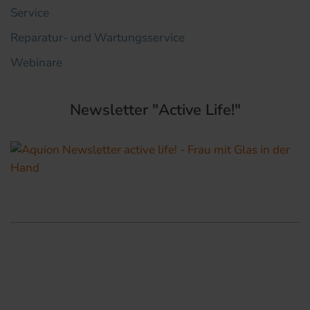
Service
Reparatur- und Wartungsservice
Webinare
Newsletter "Active Life!"