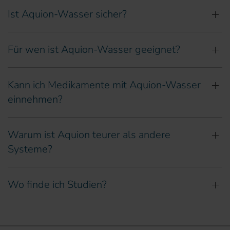
Ist Aquion-Wasser sicher?
Für wen ist Aquion-Wasser geeignet?
Kann ich Medikamente mit Aquion-Wasser
einnehmen?
Warum ist Aquion teurer als andere
Systeme?
Wo finde ich Studien?