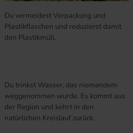
Du vermeidest Verpackung und
Plastikflaschen und reduzierst damit
den Plastikmüll.
Du trinkst Wasser, das niemandem
weggenommen wurde. Es kommt aus
der Region und kehrt in den
natürlichen Kreislauf zurück.