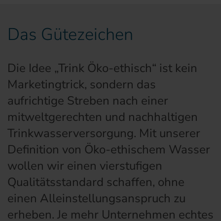
Das Gütezeichen
Die Idee „Trink Öko-ethisch“ ist kein
Marketingtrick, sondern das
aufrichtige Streben nach einer
mitweltgerechten und nachhaltigen
Trinkwasserversorgung. Mit unserer
Definition von Öko-ethischem Wasser
wollen wir einen vierstufigen
Qualitätsstandard schaffen, ohne
einen Alleinstellungsanspruch zu
erheben. Je mehr Unternehmen echtes