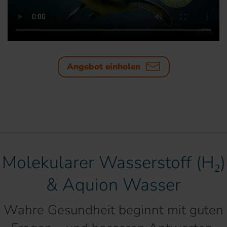
Angebot einholen
Molekularer Wasserstoff (H₂)
& Aquion Wasser
Wahre Gesundheit beginnt mit guten