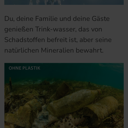
Du, deine Familie und deine Gäste
genießen Trink-wasser, das von
Schadstoffen befreit ist, aber seine
natürlichen Mineralien bewahrt.