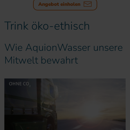
Angebot einholen
Trink öko-ethisch
Wie AquionWasser unsere
Mitwelt bewahrt