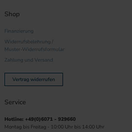
Shop
Finanzierung
Widerrufsbelehrung /
Muster-Widerrufsformular
Zahlung und Versand
Vertrag widerrufen
Service
Hotline: +49(0)6071 - 929660
Montag bis Freitag - 10:00 Uhr bis 14:00 Uhr