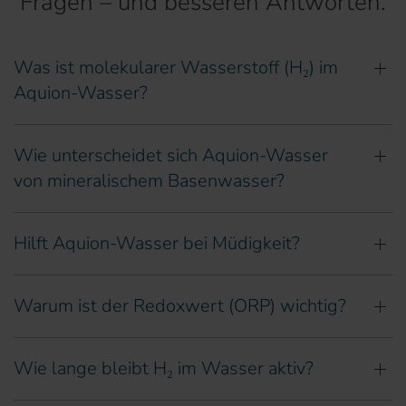
Fragen – und besseren Antworten.
Was ist molekularer Wasserstoff (H₂) im
Aquion-Wasser?
Wie unterscheidet sich Aquion-Wasser
von mineralischem Basenwasser?
Hilft Aquion-Wasser bei Müdigkeit?
Warum ist der Redoxwert (ORP) wichtig?
Wie lange bleibt H₂ im Wasser aktiv?