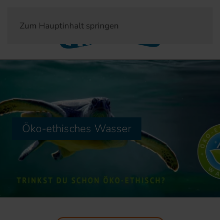
Zum Hauptinhalt springen
Öko-ethisches Wasser