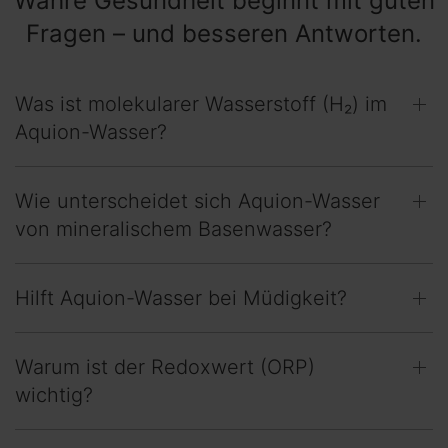
Wahre Gesundheit beginnt mit guten
Fragen – und besseren Antworten.
Was ist molekularer Wasserstoff (H₂) im
Aquion-Wasser?
Wie unterscheidet sich Aquion-Wasser
von mineralischem Basenwasser?
Hilft Aquion-Wasser bei Müdigkeit?
Warum ist der Redoxwert (ORP)
wichtig?