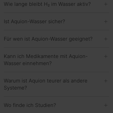
Wie lange bleibt H₂ im Wasser aktiv?
Ist Aquion-Wasser sicher?
Für wen ist Aquion-Wasser geeignet?
Kann ich Medikamente mit Aquion-
Wasser einnehmen?
Warum ist Aquion teurer als andere
Systeme?
Wo finde ich Studien?