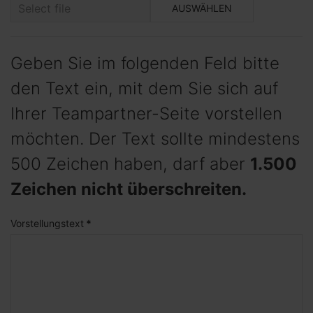
AUSWÄHLEN
Geben Sie im folgenden Feld bitte
den Text ein, mit dem Sie sich auf
Ihrer Teampartner-Seite vorstellen
möchten. Der Text sollte mindestens
500 Zeichen haben, darf aber
1.500
Zeichen nicht überschreiten.
Vorstellungstext
*