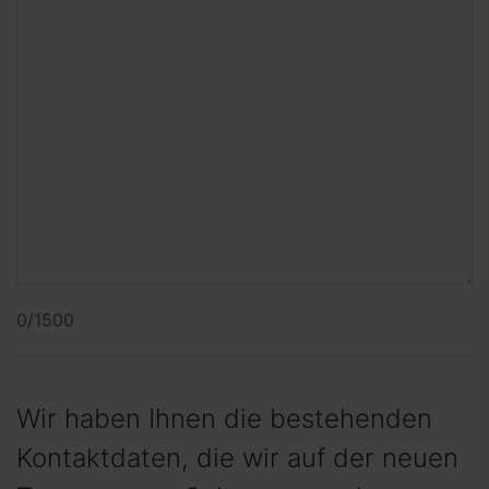
0/1500
Wir haben Ihnen die bestehenden
Kontaktdaten, die wir auf der neuen