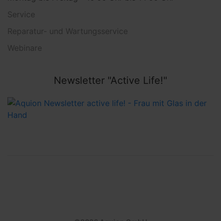
Service
Reparatur- und Wartungsservice
Webinare
Newsletter "Active Life!"