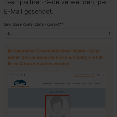
Teampartner-Seite verwenden, per
E-Mail gesendet.
Sind diese Kontaktdaten korrekt?
*
Im folgenden Screenshot einer Muster-Seite
sehen Sie die Bereiche (rot umrandet), die mit
Ihren Daten versehen werden.