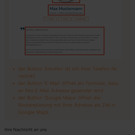
der Button 'Anrufen' ist mit Ihrer Telefon-Nr.
verlinkt
der Button 'E-Mail' öffnet ein Formular, dass
an Ihre E-Mail Adresse gesendet wird
der Button 'Google Maps' öffnet die
Routenplanung mit Ihrer Adresse als Ziel in
Google Maps
Ihre Nachricht an uns