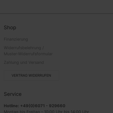
Shop
Finanzierung
Widerrufsbelehrung /
Muster-Widerrufsformular
Zahlung und Versand
VERTRAG WIDERRUFEN
Service
Hotline: +49(0)6071 - 929660
Montag bis Freitag - 10:00 Uhr bis 14:00 Uhr