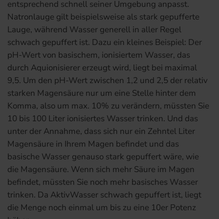
entsprechend schnell seiner Umgebung anpasst.
Natronlauge gilt beispielsweise als stark gepufferte
Lauge, während Wasser generell in aller Regel
schwach gepuffert ist. Dazu ein kleines Beispiel: Der
pH-Wert von basischem, ionisiertem Wasser, das
durch Aquionisierer erzeugt wird, liegt bei maximal
9,5. Um den pH-Wert zwischen 1,2 und 2,5 der relativ
starken Magensäure nur um eine Stelle hinter dem
Komma, also um max. 10% zu verändern, müssten Sie
10 bis 100 Liter ionisiertes Wasser trinken. Und das
unter der Annahme, dass sich nur ein Zehntel Liter
Magensäure in Ihrem Magen befindet und das
basische Wasser genauso stark gepuffert wäre, wie
die Magensäure. Wenn sich mehr Säure im Magen
befindet, müssten Sie noch mehr basisches Wasser
trinken. Da AktivWasser schwach gepuffert ist, liegt
die Menge noch einmal um bis zu eine 10er Potenz