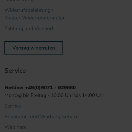
Widerrufsbelehrung /
Muster-Widerrufsformular
Zahlung und Versand
Vertrag widerrufen
Service
Hotline: +49(0)6071 - 929660
Montag bis Freitag - 10:00 Uhr bis 14:00 Uhr
Service
Reparatur- und Wartungsservice
Webinare