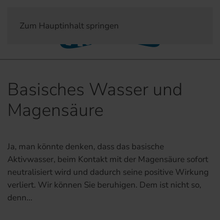
Zum Hauptinhalt springen
Basisches Wasser und
Magensäure
Ja, man könnte denken, dass das basische
Aktivwasser, beim Kontakt mit der Magensäure sofort
neutralisiert wird und dadurch seine positive Wirkung
verliert. Wir können Sie beruhigen. Dem ist nicht so,
denn...