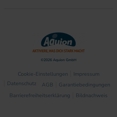
©
2026
Aquion GmbH
Cookie-Einstellungen
Impressum
Datenschutz
AGB
Garantiebedingungen
Barrierefreiheitserklärung
Bildnachweis