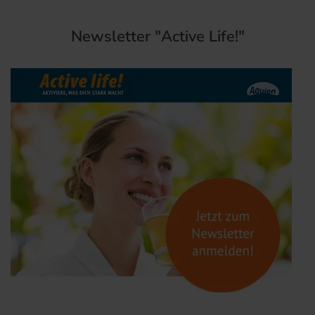
Newsletter "Active Life!"