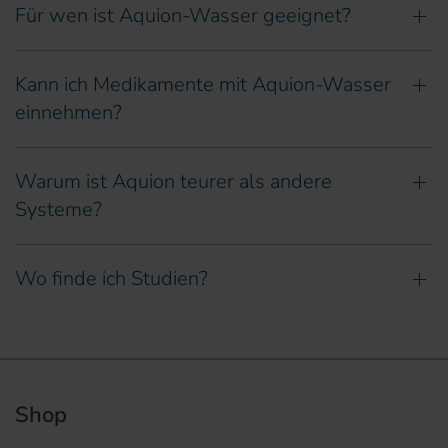
Für wen ist Aquion-Wasser geeignet?
Kann ich Medikamente mit Aquion-Wasser
einnehmen?
Warum ist Aquion teurer als andere
Systeme?
Wo finde ich Studien?
Shop