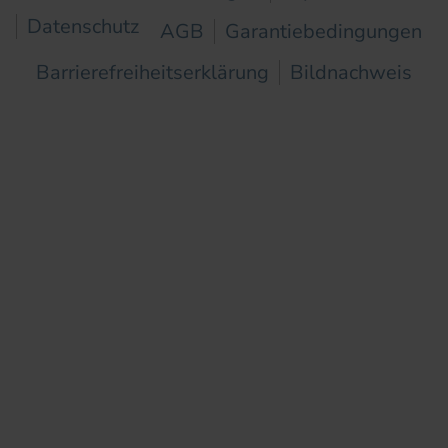
Datenschutz
AGB
Garantiebedingungen
Barrierefreiheitserklärung
Bildnachweis