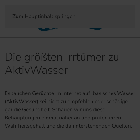
Zum Hauptinhalt springen
Die größten Irrtümer zu
AktivWasser
Es tauchen Gerüchte im Internet auf, basisches Wasser
(AktivWasser) sei nicht zu empfehlen oder schädige
gar die Gesundheit. Schauen wir uns diese
Behauptungen einmal näher an und prüfen ihren
Wahrheitsgehalt und die dahinterstehenden Quellen.