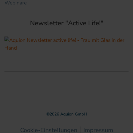
Webinare
Newsletter "Active Life!"
©
2026
Aquion GmbH
Cookie-Einstellungen
Impressum