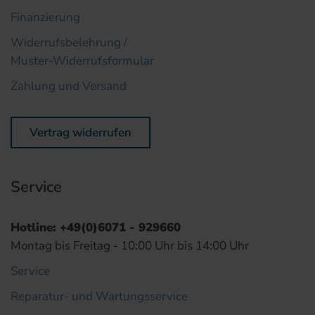
Finanzierung
Widerrufsbelehrung /
Muster-Widerrufsformular
Zahlung und Versand
Vertrag widerrufen
Service
Hotline: +49(0)6071 - 929660
Montag bis Freitag - 10:00 Uhr bis 14:00 Uhr
Service
Reparatur- und Wartungsservice