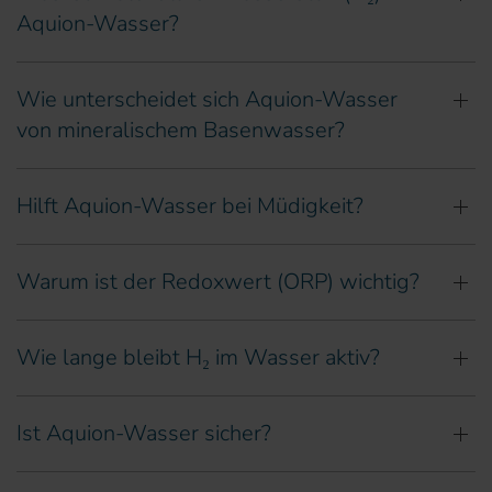
Aquion-Wasser?
Wie unterscheidet sich Aquion-Wasser
von mineralischem Basenwasser?
Hilft Aquion-Wasser bei Müdigkeit?
Warum ist der Redoxwert (ORP) wichtig?
Wie lange bleibt H₂ im Wasser aktiv?
Ist Aquion-Wasser sicher?