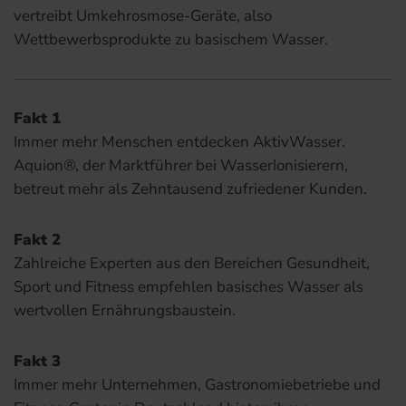
vertreibt Umkehrosmose-Geräte, also
Wettbewerbsprodukte zu basischem Wasser.
Fakt 1
Immer mehr Menschen entdecken AktivWasser.
Aquion®, der Marktführer bei WasserIonisierern,
betreut mehr als Zehntausend zufriedener Kunden.
Fakt 2
Zahlreiche Experten aus den Bereichen Gesundheit,
Sport und Fitness empfehlen basisches Wasser als
wertvollen Ernährungsbaustein.
Fakt 3
Immer mehr Unternehmen, Gastronomiebetriebe und